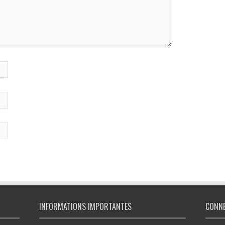
INFORMATIONS IMPORTANTES
CONN