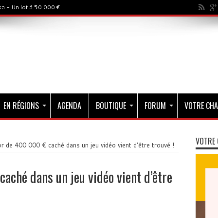
a - Un lot à 50 000 €
EN RÉGIONS
AGENDA
BOUTIQUE
FORUM
VOTRE CHA
VOTRE 
r de 400 000 € caché dans un jeu vidéo vient d’être trouvé !
aché dans un jeu vidéo vient d’être