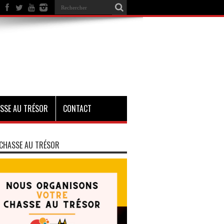
SSE AU TRÉSOR
CONTACT
CHASSE AU TRÉSOR