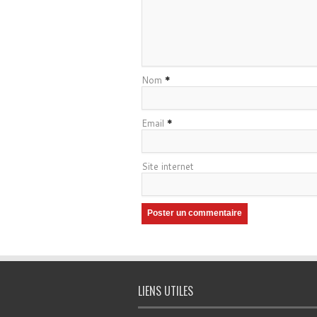
Nom
*
Email
*
Site internet
LIENS UTILES