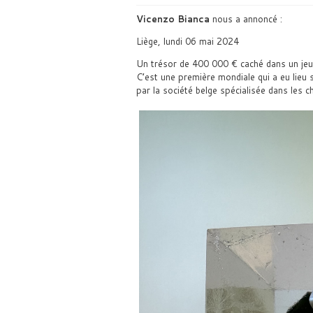
Vicenzo Bianca
nous a annoncé :
Liège, lundi 06 mai 2024
Un trésor de 400 000 € caché dans un jeu v
C’est une première mondiale qui a eu lieu 
par la société belge spécialisée dans les 