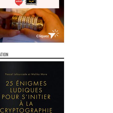
ATION