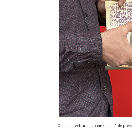
Quelques extraits du communiqué de press