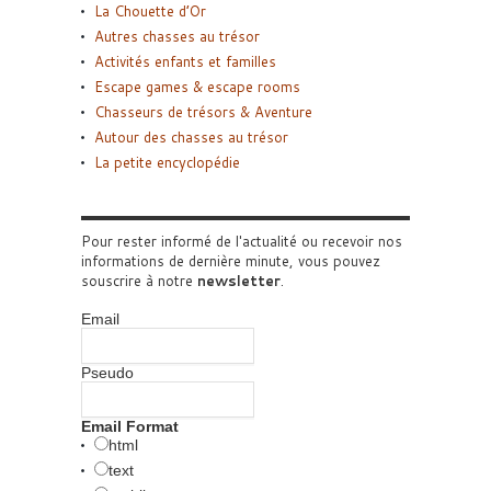
La Chouette d’Or
Autres chasses au trésor
Activités enfants et familles
Escape games & escape rooms
Chasseurs de trésors & Aventure
Autour des chasses au trésor
La petite encyclopédie
Pour rester informé de l'actualité ou recevoir nos
informations de dernière minute, vous pouvez
souscrire à notre
newsletter
.
Email
Pseudo
Email Format
html
text