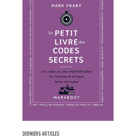
DERNIERS ARTICLES