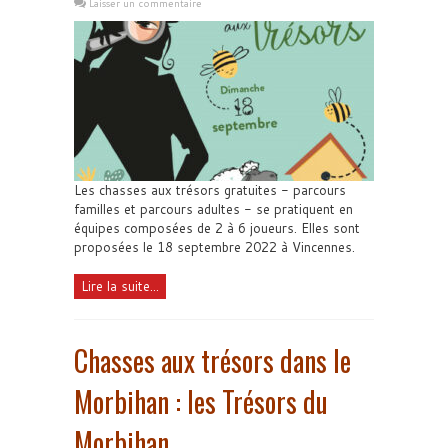
Laisser un commentaire
Les chasses aux trésors gratuites - parcours
familles et parcours adultes - se pratiquent en
équipes composées de 2 à 6 joueurs. Elles sont
proposées le 18 septembre 2022 à Vincennes.
Lire la suite...
Chasses aux trésors dans le
Morbihan : les Trésors du
Morbihan