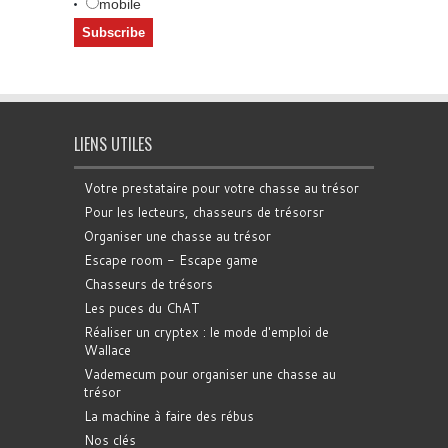
mobile
LIENS UTILES
Votre prestataire pour votre chasse au trésor
Pour les lecteurs, chasseurs de trésorsr
Organiser une chasse au trésor
Escape room - Escape game
Chasseurs de trésors
Les puces du ChAT
Réaliser un cryptex : le mode d'emploi de
Wallace
Vademecum pour organiser une chasse au
trésor
La machine à faire des rébus
Nos clés