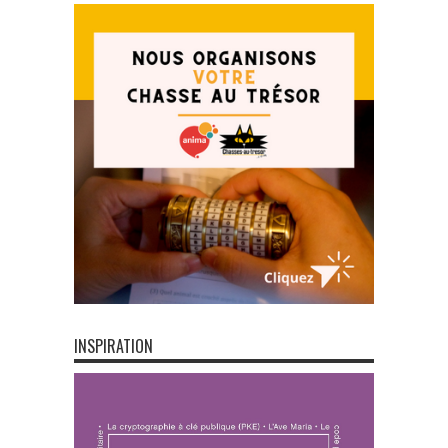
INSPIRATION