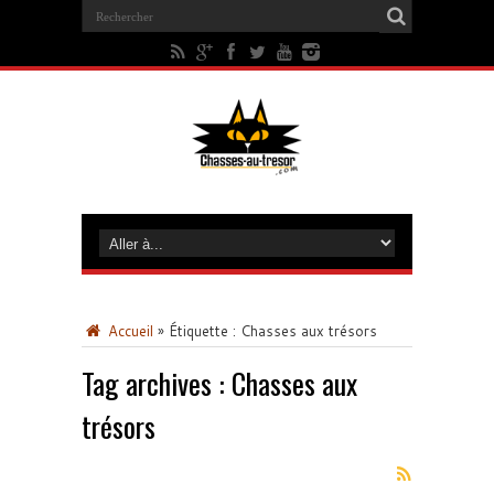
Accueil
»
Étiquette :
Chasses aux trésors
Tag archives :
Chasses aux
trésors