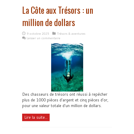
La Côte aux Trésors : un
million de dollars
9 octobre 2025
Trésors & aventures
Laisser un commentaire
Des chasseurs de trésors ont réussi à repêcher
plus de 1000 pièces d'argent et cinq pièces d'or,
pour une valeur totale d'un million de dollars.
Lire la suite...