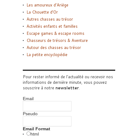
Les amoureux d’Ariège
La Chouette d’Or
Autres chasses au trésor
Activités enfants et familles
Escape games & escape rooms
Chasseurs de trésors & Aventure
Autour des chasses au trésor
La petite encyclopédie
Pour rester informé de l'actualité ou recevoir nos
informations de dernière minute, vous pouvez
souscrire à notre
newsletter
.
Email
Pseudo
Email Format
html