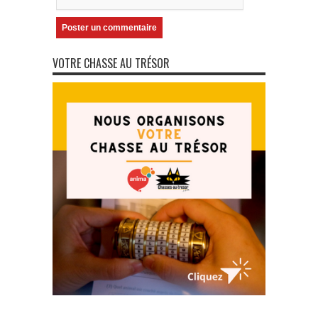
VOTRE CHASSE AU TRÉSOR