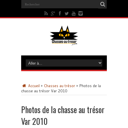
Accueil
»
Chasses au trésor
»
Photos de la
chasse au trésor Var 2010
Photos de la chasse au trésor
Var 2010