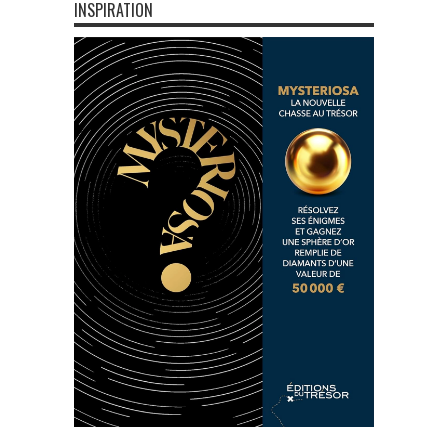
INSPIRATION