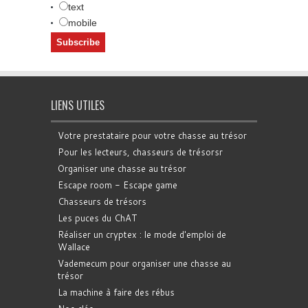
text
mobile
LIENS UTILES
Votre prestataire pour votre chasse au trésor
Pour les lecteurs, chasseurs de trésorsr
Organiser une chasse au trésor
Escape room - Escape game
Chasseurs de trésors
Les puces du ChAT
Réaliser un cryptex : le mode d'emploi de
Wallace
Vademecum pour organiser une chasse au
trésor
La machine à faire des rébus