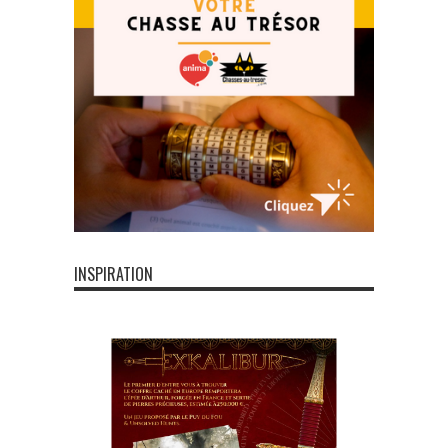
INSPIRATION