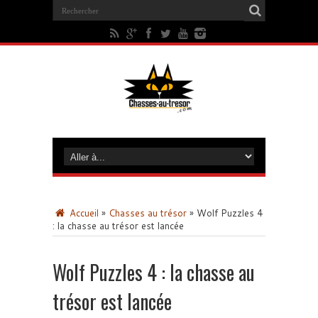
Accueil
»
Chasses au trésor
»
Wolf Puzzles 4
: la chasse au trésor est lancée
Wolf Puzzles 4 : la chasse au
trésor est lancée