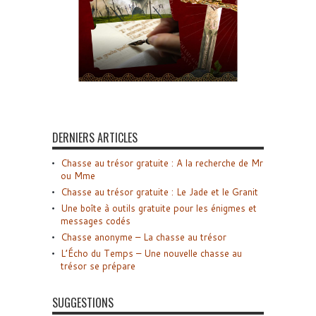
DERNIERS ARTICLES
Chasse au trésor gratuite : A la recherche de Mr
ou Mme
Chasse au trésor gratuite : Le Jade et le Granit
Une boîte à outils gratuite pour les énigmes et
messages codés
Chasse anonyme – La chasse au trésor
L’Écho du Temps – Une nouvelle chasse au
trésor se prépare
SUGGESTIONS