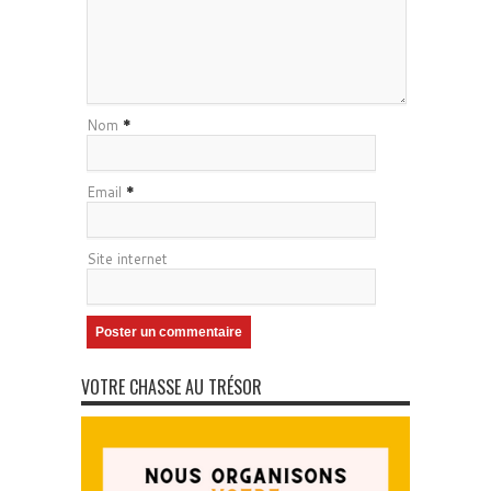
Nom
*
Email
*
Site internet
VOTRE CHASSE AU TRÉSOR