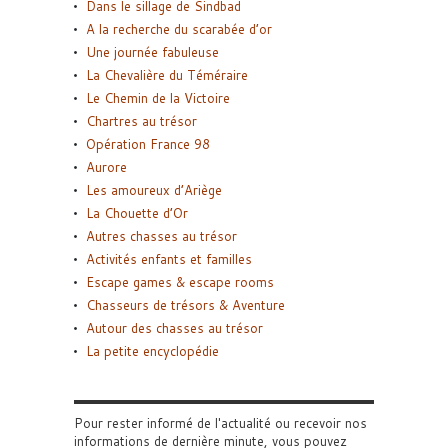
Dans le sillage de Sindbad
A la recherche du scarabée d’or
Une journée fabuleuse
La Chevalière du Téméraire
Le Chemin de la Victoire
Chartres au trésor
Opération France 98
Aurore
Les amoureux d’Ariège
La Chouette d’Or
Autres chasses au trésor
Activités enfants et familles
Escape games & escape rooms
Chasseurs de trésors & Aventure
Autour des chasses au trésor
La petite encyclopédie
Pour rester informé de l'actualité ou recevoir nos
informations de dernière minute, vous pouvez