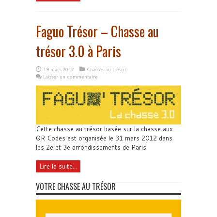
Faguo Trésor – Chasse au
trésor 3.0 à Paris
19 mars 2012
Chasses au trésor
Laisser un commentaire
Cette chasse au trésor basée sur la chasse aux
QR Codes est organisée le 31 mars 2012 dans
les 2e et 3e arrondissements de Paris
Lire la suite...
VOTRE CHASSE AU TRÉSOR