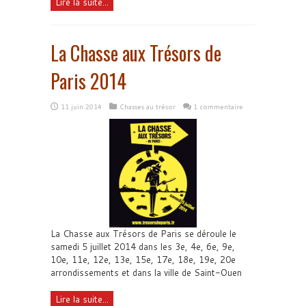
Lire la suite...
La Chasse aux Trésors de
Paris 2014
11 juin 2014
Chasses au trésor
1 commentaire
La Chasse aux Trésors de Paris se déroule le
samedi 5 juillet 2014 dans les 3e, 4e, 6e, 9e,
10e, 11e, 12e, 13e, 15e, 17e, 18e, 19e, 20e
arrondissements et dans la ville de Saint-Ouen
Lire la suite...