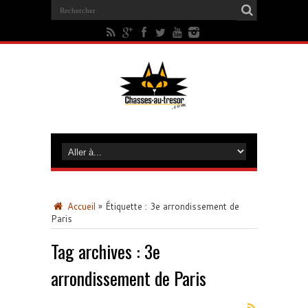
Accueil
»
Étiquette :
3e arrondissement de
Paris
Tag archives :
3e
arrondissement de Paris