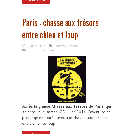
Paris : chasse aux trésors
entre chien et loup
3 juillet 2014
Chasses au trésor
Laisser un commentaire
Après la grande Chasse aux Trésors de Paris, qui
se déroule le samedi 05 juillet 2014, l'aventure se
prolonge en soirée avec une chasse aux trésors
entre chien et loup