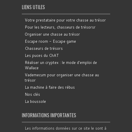
LIENS UTILES
Votre prestataire pour votre chasse au trésor
Pour les lecteurs, chasseurs de trésorsr
Organiser une chasse au trésor
Escape room - Escape game
Chasseurs de trésors
Les puces du ChAT
Réaliser un cryptex : le mode d'emploi de
Wallace
Vademecum pour organiser une chasse au
trésor
La machine à faire des rébus
Nos clés
La boussole
INFORMATIONS IMPORTANTES
Les informations données sur ce site le sont à