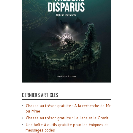
DERNIERS ARTICLES
Chasse au trésor gratuite : A la recherche de Mr
ou Mme
Chasse au trésor gratuite : Le Jade et le Granit
Une boîte à outils gratuite pour les énigmes et
messages codés