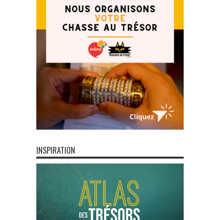
INSPIRATION