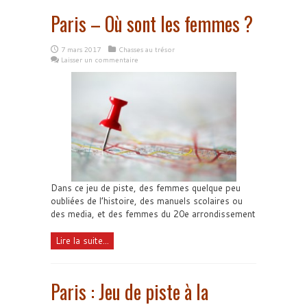
Paris – Où sont les femmes ?
7 mars 2017
Chasses au trésor
Laisser un commentaire
Dans ce jeu de piste, des femmes quelque peu
oubliées de l’histoire, des manuels scolaires ou
des media, et des femmes du 20e arrondissement
Lire la suite...
Paris : Jeu de piste à la