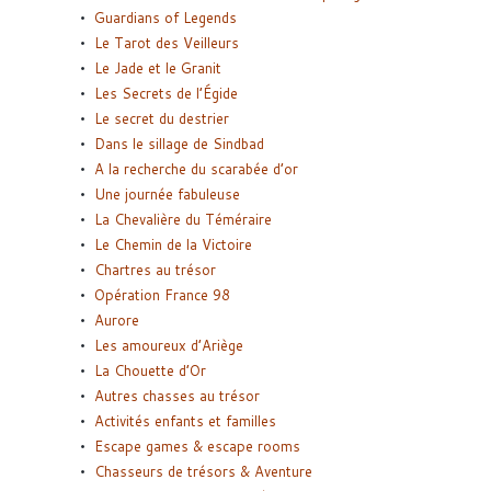
Guardians of Legends
Le Tarot des Veilleurs
Le Jade et le Granit
Les Secrets de l’Égide
Le secret du destrier
Dans le sillage de Sindbad
A la recherche du scarabée d’or
Une journée fabuleuse
La Chevalière du Téméraire
Le Chemin de la Victoire
Chartres au trésor
Opération France 98
Aurore
Les amoureux d’Ariège
La Chouette d’Or
Autres chasses au trésor
Activités enfants et familles
Escape games & escape rooms
Chasseurs de trésors & Aventure