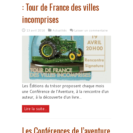
: Tour de France des villes
incomprises
13 avril 2016
Actualités
Laisser un commentaire
Les Éditions du trésor proposent chaque mois
une Conférence de l'Aventure, à la rencontre d'un
auteur, à la découverte d'un livre...
Lire la suite...
Les Conférences de l’aventure