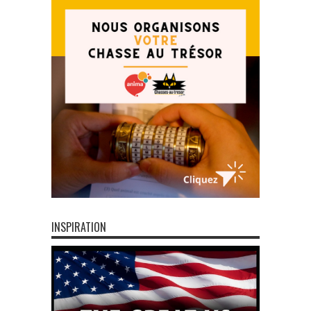
INSPIRATION