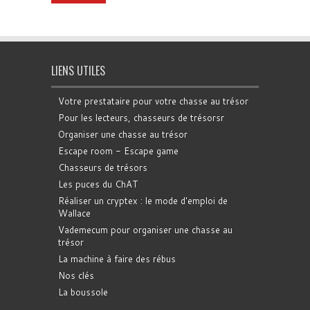
LIENS UTILES
Votre prestataire pour votre chasse au trésor
Pour les lecteurs, chasseurs de trésorsr
Organiser une chasse au trésor
Escape room - Escape game
Chasseurs de trésors
Les puces du ChAT
Réaliser un cryptex : le mode d'emploi de
Wallace
Vademecum pour organiser une chasse au
trésor
La machine à faire des rébus
Nos clés
La boussole