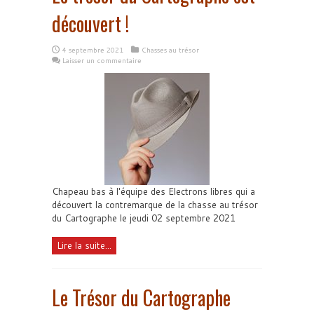
découvert !
4 septembre 2021
Chasses au trésor
Laisser un commentaire
Chapeau bas à l'équipe des Electrons libres qui a
découvert la contremarque de la chasse au trésor
du Cartographe le jeudi 02 septembre 2021
Lire la suite...
Le Trésor du Cartographe