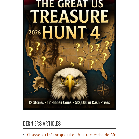
DERNIERS ARTICLES
Chasse au trésor gratuite : A la recherche de Mr