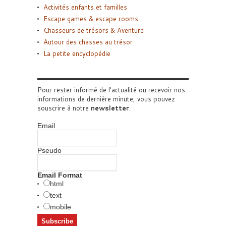
Activités enfants et familles
Escape games & escape rooms
Chasseurs de trésors & Aventure
Autour des chasses au trésor
La petite encyclopédie
Pour rester informé de l'actualité ou recevoir nos
informations de dernière minute, vous pouvez
souscrire à notre
newsletter
.
Email
Pseudo
Email Format
html
text
mobile