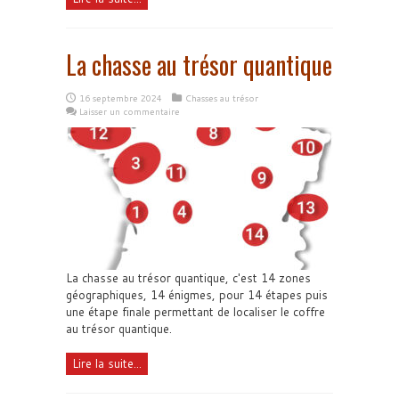
La chasse au trésor quantique
16 septembre 2024
Chasses au trésor
Laisser un commentaire
La chasse au trésor quantique, c'est 14 zones
géographiques, 14 énigmes, pour 14 étapes puis
une étape finale permettant de localiser le coffre
au trésor quantique.
Lire la suite...