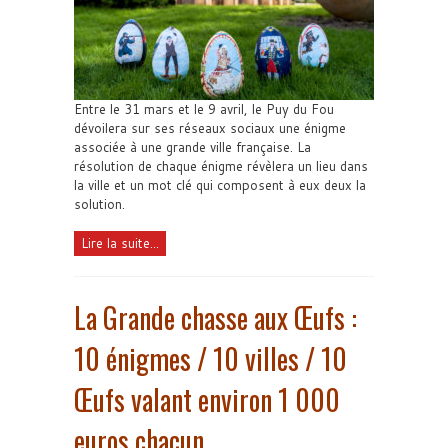
Entre le 31 mars et le 9 avril, le Puy du Fou
dévoilera sur ses réseaux sociaux une énigme
associée à une grande ville française. La
résolution de chaque énigme révèlera un lieu dans
la ville et un mot clé qui composent à eux deux la
solution.
Lire la suite...
La Grande chasse aux Œufs :
10 énigmes / 10 villes / 10
Œufs valant environ 1 000
euros chacun