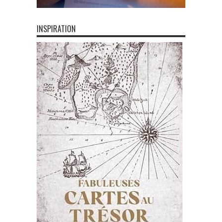
INSPIRATION