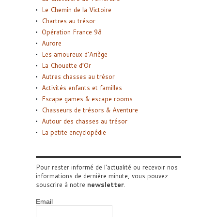
Le Chemin de la Victoire
Chartres au trésor
Opération France 98
Aurore
Les amoureux d’Ariège
La Chouette d’Or
Autres chasses au trésor
Activités enfants et familles
Escape games & escape rooms
Chasseurs de trésors & Aventure
Autour des chasses au trésor
La petite encyclopédie
Pour rester informé de l'actualité ou recevoir nos
informations de dernière minute, vous pouvez
souscrire à notre
newsletter
.
Email