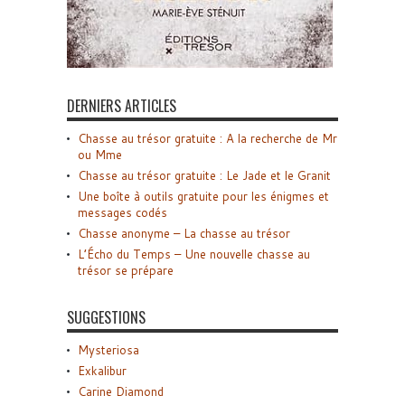
DERNIERS ARTICLES
Chasse au trésor gratuite : A la recherche de Mr
ou Mme
Chasse au trésor gratuite : Le Jade et le Granit
Une boîte à outils gratuite pour les énigmes et
messages codés
Chasse anonyme – La chasse au trésor
L’Écho du Temps – Une nouvelle chasse au
trésor se prépare
SUGGESTIONS
Mysteriosa
Exkalibur
Carine Diamond