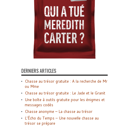
DERNIERS ARTICLES
Chasse au trésor gratuite : A la recherche de Mr
ou Mme
Chasse au trésor gratuite : Le Jade et le Granit
Une boîte à outils gratuite pour les énigmes et
messages codés
Chasse anonyme – La chasse au trésor
L’Écho du Temps – Une nouvelle chasse au
trésor se prépare