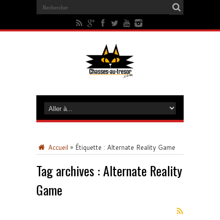
Accueil
»
Étiquette :
Alternate Reality Game
Tag archives :
Alternate Reality
Game