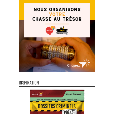
INSPIRATION