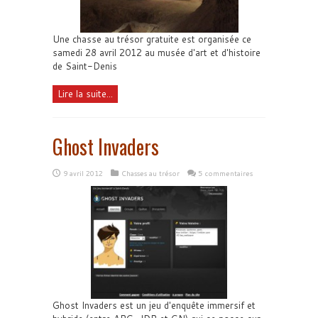
Une chasse au trésor gratuite est organisée ce
samedi 28 avril 2012 au musée d'art et d'histoire
de Saint-Denis
Lire la suite...
Ghost Invaders
9 avril 2012
Chasses au trésor
5 commentaires
Ghost Invaders est un jeu d'enquête immersif et