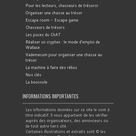
Pour les lecteurs, chasseurs de trésorsr
Organiser une chasse au trésor
Escape room - Escape game
Chasseurs de trésors
Les puces du ChAT
Réaliser un cryptex : le mode d'emploi de
Wallace
Vademecum pour organiser une chasse au
trésor
La machine à faire des rébus
Nos clés
La boussole
INFORMATIONS IMPORTANTES
Les informations données sur ce site le sont à
titre indicatif. Il vous appartient de les vérifier
auprès des organisateurs, des annonceurs ou
de tout autre tiers cité.
Certaines illustrations et extraits sont © les