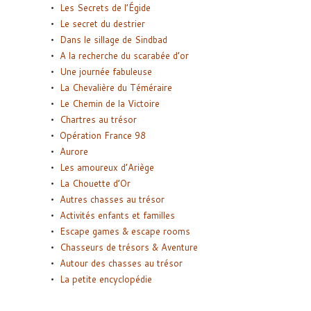
Les Secrets de l’Égide
Le secret du destrier
Dans le sillage de Sindbad
A la recherche du scarabée d’or
Une journée fabuleuse
La Chevalière du Téméraire
Le Chemin de la Victoire
Chartres au trésor
Opération France 98
Aurore
Les amoureux d’Ariège
La Chouette d’Or
Autres chasses au trésor
Activités enfants et familles
Escape games & escape rooms
Chasseurs de trésors & Aventure
Autour des chasses au trésor
La petite encyclopédie