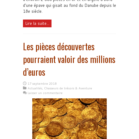
d'une épave qui gisait au fond du Danube depuis le
18e siècle.
Lire la suite...
Les pièces découvertes
pourraient valoir des millions
d’euros
17 septembre 2018
Actualités
,
Chasseurs de trésors & Aventure
Laisser un commentaire