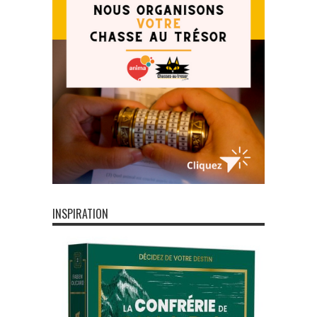
INSPIRATION