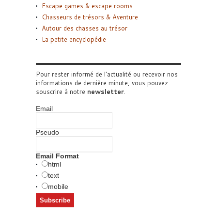
Escape games & escape rooms
Chasseurs de trésors & Aventure
Autour des chasses au trésor
La petite encyclopédie
Pour rester informé de l'actualité ou recevoir nos
informations de dernière minute, vous pouvez
souscrire à notre
newsletter
.
Email
Pseudo
Email Format
html
text
mobile