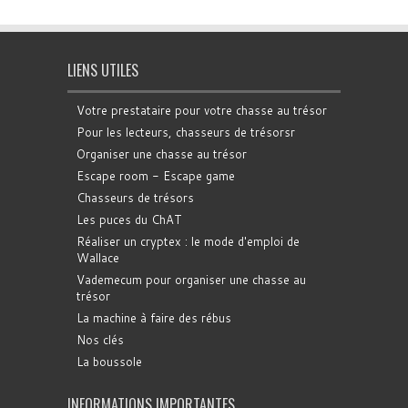
LIENS UTILES
Votre prestataire pour votre chasse au trésor
Pour les lecteurs, chasseurs de trésorsr
Organiser une chasse au trésor
Escape room - Escape game
Chasseurs de trésors
Les puces du ChAT
Réaliser un cryptex : le mode d'emploi de
Wallace
Vademecum pour organiser une chasse au
trésor
La machine à faire des rébus
Nos clés
La boussole
INFORMATIONS IMPORTANTES