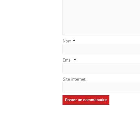
Nom
*
Email
*
Site internet