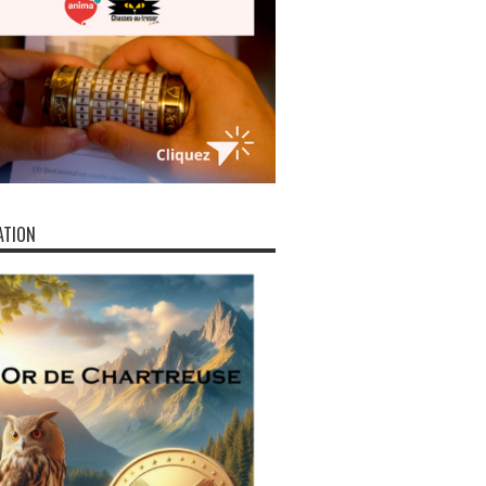
ATION