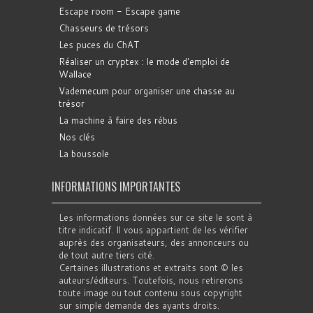
Escape room - Escape game
Chasseurs de trésors
Les puces du ChAT
Réaliser un cryptex : le mode d'emploi de
Wallace
Vademecum pour organiser une chasse au
trésor
La machine à faire des rébus
Nos clés
La boussole
INFORMATIONS IMPORTANTES
Les informations données sur ce site le sont à
titre indicatif. Il vous appartient de les vérifier
auprès des organisateurs, des annonceurs ou
de tout autre tiers cité.
Certaines illustrations et extraits sont © les
auteurs/éditeurs. Toutefois, nous retirerons
toute image ou tout contenu sous copyright
sur simple demande des ayants droits.