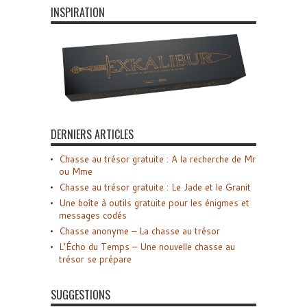
INSPIRATION
DERNIERS ARTICLES
Chasse au trésor gratuite : A la recherche de Mr
ou Mme
Chasse au trésor gratuite : Le Jade et le Granit
Une boîte à outils gratuite pour les énigmes et
messages codés
Chasse anonyme – La chasse au trésor
L’Écho du Temps – Une nouvelle chasse au
trésor se prépare
SUGGESTIONS