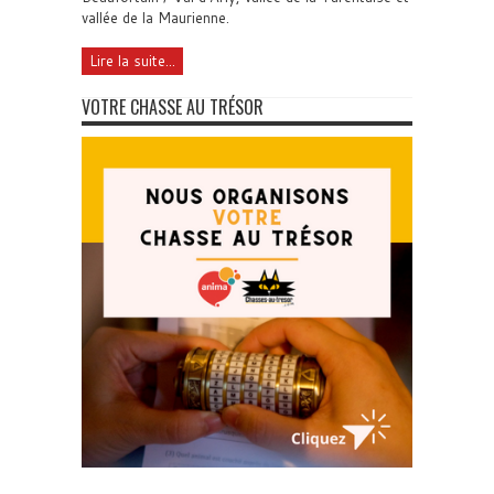
vallée de la Maurienne.
Lire la suite...
VOTRE CHASSE AU TRÉSOR