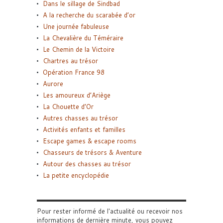
Dans le sillage de Sindbad
A la recherche du scarabée d’or
Une journée fabuleuse
La Chevalière du Téméraire
Le Chemin de la Victoire
Chartres au trésor
Opération France 98
Aurore
Les amoureux d’Ariège
La Chouette d’Or
Autres chasses au trésor
Activités enfants et familles
Escape games & escape rooms
Chasseurs de trésors & Aventure
Autour des chasses au trésor
La petite encyclopédie
Pour rester informé de l'actualité ou recevoir nos
informations de dernière minute, vous pouvez