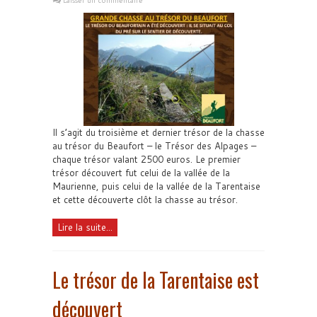
Laisser un commentaire
Il s’agit du troisième et dernier trésor de la chasse
au trésor du Beaufort – le Trésor des Alpages –
chaque trésor valant 2500 euros. Le premier
trésor découvert fut celui de la vallée de la
Maurienne, puis celui de la vallée de la Tarentaise
et cette découverte clôt la chasse au trésor.
Lire la suite...
Le trésor de la Tarentaise est
découvert