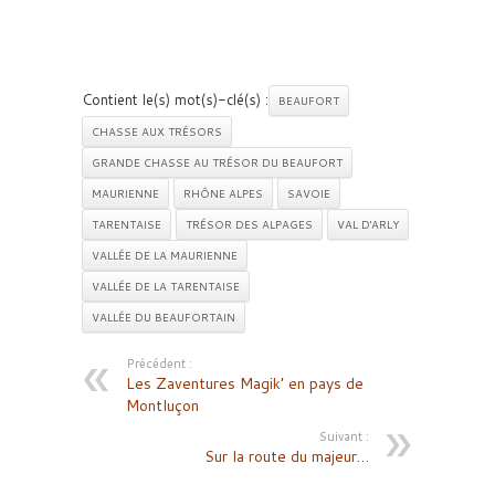
Contient le(s) mot(s)-clé(s) :
BEAUFORT
CHASSE AUX TRÉSORS
GRANDE CHASSE AU TRÉSOR DU BEAUFORT
MAURIENNE
RHÔNE ALPES
SAVOIE
TARENTAISE
TRÉSOR DES ALPAGES
VAL D'ARLY
VALLÉE DE LA MAURIENNE
VALLÉE DE LA TARENTAISE
VALLÉE DU BEAUFORTAIN
Précédent :
Les Zaventures Magik’ en pays de
Montluçon
Suivant :
Sur la route du majeur…