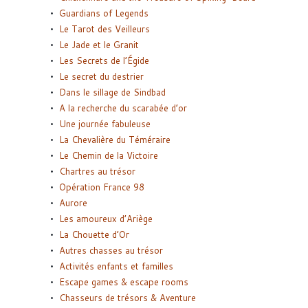
Guardians of Legends
Le Tarot des Veilleurs
Le Jade et le Granit
Les Secrets de l’Égide
Le secret du destrier
Dans le sillage de Sindbad
A la recherche du scarabée d’or
Une journée fabuleuse
La Chevalière du Téméraire
Le Chemin de la Victoire
Chartres au trésor
Opération France 98
Aurore
Les amoureux d’Ariège
La Chouette d’Or
Autres chasses au trésor
Activités enfants et familles
Escape games & escape rooms
Chasseurs de trésors & Aventure