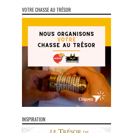
VOTRE CHASSE AU TRÉSOR
INSPIRATION