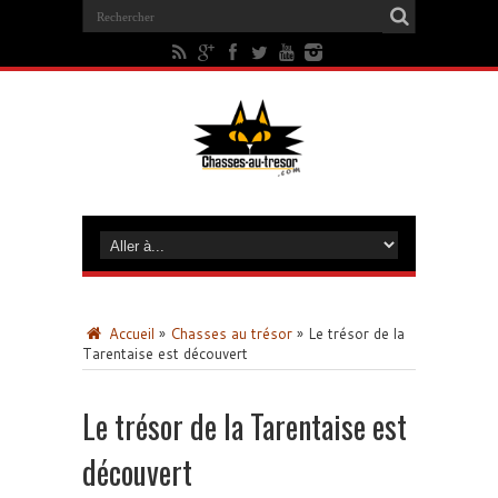
Accueil
»
Chasses au trésor
»
Le trésor de la
Tarentaise est découvert
Le trésor de la Tarentaise est
découvert