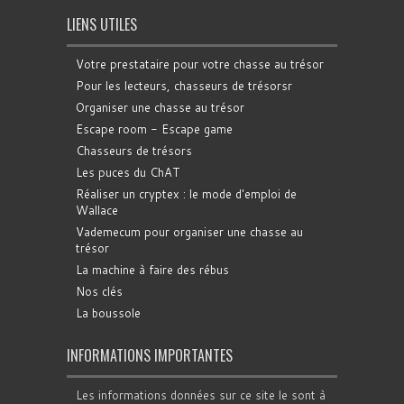
LIENS UTILES
Votre prestataire pour votre chasse au trésor
Pour les lecteurs, chasseurs de trésorsr
Organiser une chasse au trésor
Escape room - Escape game
Chasseurs de trésors
Les puces du ChAT
Réaliser un cryptex : le mode d'emploi de
Wallace
Vademecum pour organiser une chasse au
trésor
La machine à faire des rébus
Nos clés
La boussole
INFORMATIONS IMPORTANTES
Les informations données sur ce site le sont à