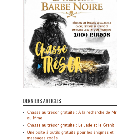
DERNIERS ARTICLES
Chasse au trésor gratuite : A la recherche de Mr
ou Mme
Chasse au trésor gratuite : Le Jade et le Granit
Une boîte à outils gratuite pour les énigmes et
messages codés