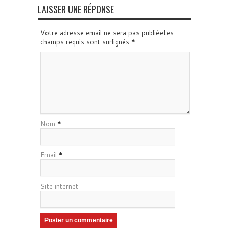
LAISSER UNE RÉPONSE
Votre adresse email ne sera pas publiéeLes
champs requis sont surlignés
*
Nom
*
Email
*
Site internet