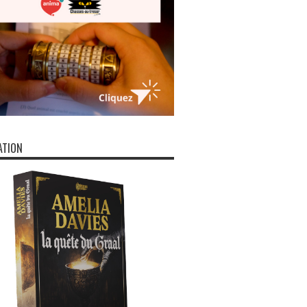
ATION