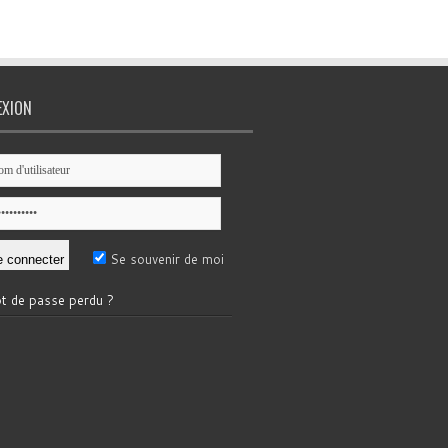
EXION
Se souvenir de moi
t de passe perdu ?