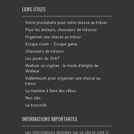
LIENS UTILES
Votre prestataire pour votre chasse au trésor
Pour les lecteurs, chasseurs de trésorsr
Organiser une chasse au trésor
Escape room - Escape game
Chasseurs de trésors
Les puces du ChAT
Réaliser un cryptex : le mode d'emploi de
Wallace
Vademecum pour organiser une chasse au
trésor
La machine à faire des rébus
Nos clés
La boussole
INFORMATIONS IMPORTANTES
Les informations données sur ce site le sont à