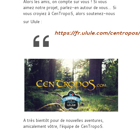
Alors les amis, on compte sur vous ! Si vous
aimez notre projet, parlez-en autour de vous… Si
vous croyiez à CenTropoS, alors soutenez-nous
sur Ulule :
https://fr.ulule.com/centropos/
A très bientôt pour de nouvelles aventures,
amicalement vôtre, l’équipe de CenTropoS.