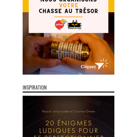
INSPIRATION