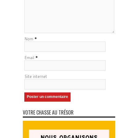
Nom
*
Email
*
Site internet
VOTRE CHASSE AU TRÉSOR