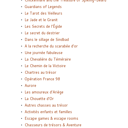
Guardians of Legends
Le Tarot des Veilleurs
Le Jade et le Granit
Les Secrets de l’Égide
Le secret du destrier
Dans le sillage de Sindbad
A la recherche du scarabée d’or
Une journée fabuleuse
La Chevalière du Téméraire
Le Chemin de la Victoire
Chartres au trésor
Opération France 98
Aurore
Les amoureux d’Ariège
La Chouette d’Or
Autres chasses au trésor
Activités enfants et familles
Escape games & escape rooms
Chasseurs de trésors & Aventure