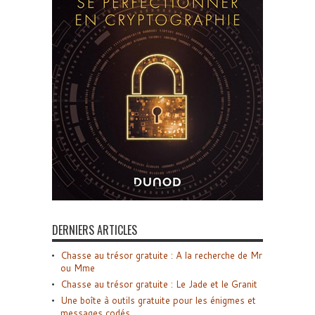
DERNIERS ARTICLES
Chasse au trésor gratuite : A la recherche de Mr
ou Mme
Chasse au trésor gratuite : Le Jade et le Granit
Une boîte à outils gratuite pour les énigmes et
messages codés