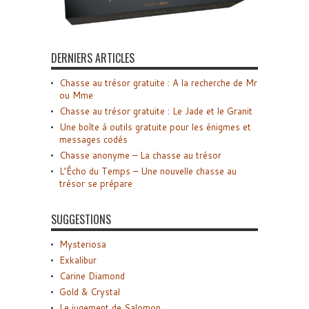
DERNIERS ARTICLES
Chasse au trésor gratuite : A la recherche de Mr
ou Mme
Chasse au trésor gratuite : Le Jade et le Granit
Une boîte à outils gratuite pour les énigmes et
messages codés
Chasse anonyme – La chasse au trésor
L’Écho du Temps – Une nouvelle chasse au
trésor se prépare
SUGGESTIONS
Mysteriosa
Exkalibur
Carine Diamond
Gold & Crystal
Le jugement de Salomon