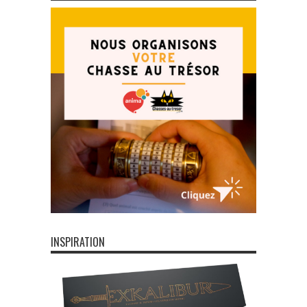
INSPIRATION