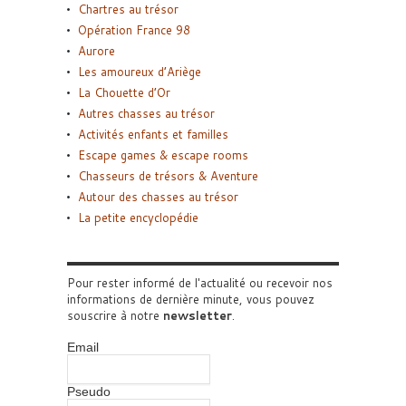
Chartres au trésor
Opération France 98
Aurore
Les amoureux d’Ariège
La Chouette d’Or
Autres chasses au trésor
Activités enfants et familles
Escape games & escape rooms
Chasseurs de trésors & Aventure
Autour des chasses au trésor
La petite encyclopédie
Pour rester informé de l'actualité ou recevoir nos
informations de dernière minute, vous pouvez
souscrire à notre
newsletter
.
Email
Pseudo