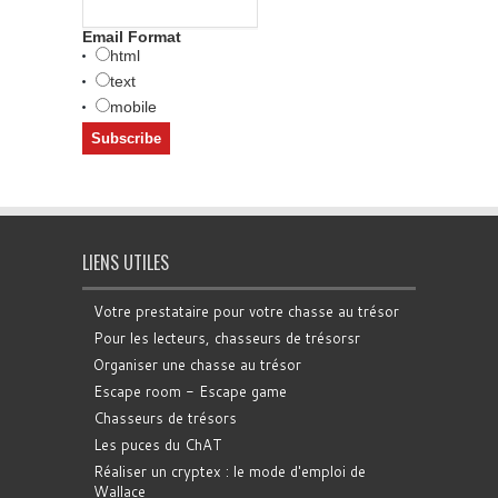
Email Format
html
text
mobile
LIENS UTILES
Votre prestataire pour votre chasse au trésor
Pour les lecteurs, chasseurs de trésorsr
Organiser une chasse au trésor
Escape room - Escape game
Chasseurs de trésors
Les puces du ChAT
Réaliser un cryptex : le mode d'emploi de
Wallace