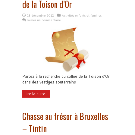
de la Toison d’Or
13 décembre 2012
Activités enfants et familles
Laisser un commentaire
Partez à la recherche du collier de la Toison d’Or
dans des vestiges souterrains
Lire la suite...
Chasse au trésor à Bruxelles
– Tintin