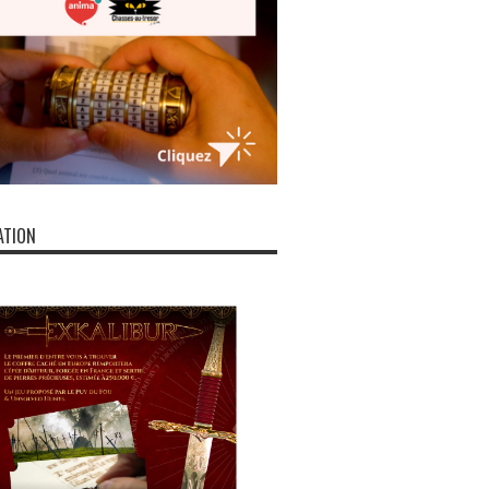
ATION