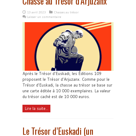
Chasse au Trésor d’Arjuzanx
13 avril 2023
Chasses au trésor
Laisser un commentaire
Après le Trésor d'Euskadi, les Éditions 109
proposent le Trésor d'Arjuzanx. Comme pour le
Trésor d'Euskadi, la chasse au trésor se base sur
une carte éditée à 10 000 exemplaires. La valeur
du trésor caché est de 10 000 euros.
Lire la suite...
Le Trésor d’Euskadi (un