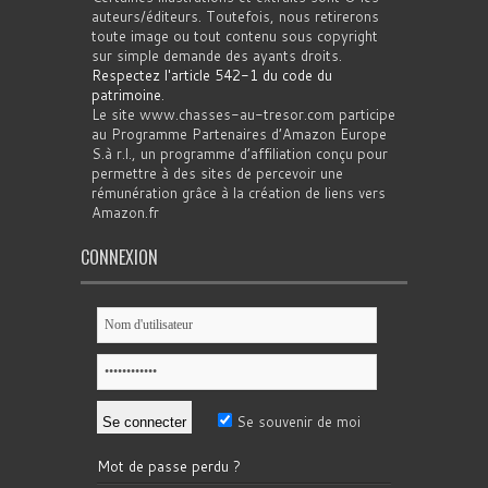
auteurs/éditeurs. Toutefois, nous retirerons
toute image ou tout contenu sous copyright
sur simple demande des ayants droits.
Respectez l'article 542-1 du code du
patrimoine
.
Le site www.chasses-au-tresor.com participe
au Programme Partenaires d’Amazon Europe
S.à r.l., un programme d’affiliation conçu pour
permettre à des sites de percevoir une
rémunération grâce à la création de liens vers
Amazon.fr
CONNEXION
Se souvenir de moi
Mot de passe perdu ?