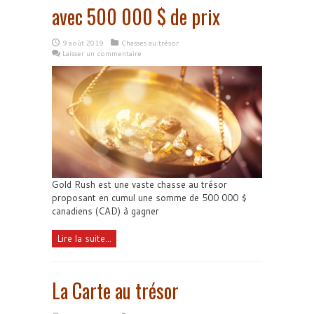
avec 500 000 $ de prix
9 août 2019
Chasses au trésor
Laisser un commentaire
Gold Rush est une vaste chasse au trésor
proposant en cumul une somme de 500 000 $
canadiens (CAD) à gagner
Lire la suite...
La Carte au trésor