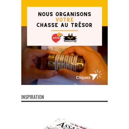
INSPIRATION