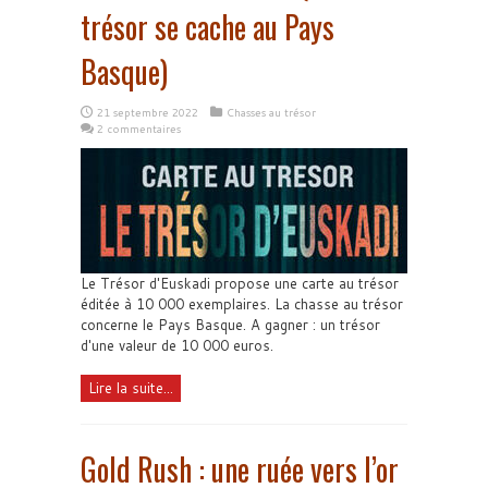
trésor se cache au Pays
Basque)
21 septembre 2022
Chasses au trésor
2 commentaires
Le Trésor d'Euskadi propose une carte au trésor
éditée à 10 000 exemplaires. La chasse au trésor
concerne le Pays Basque. A gagner : un trésor
d'une valeur de 10 000 euros.
Lire la suite...
Gold Rush : une ruée vers l’or