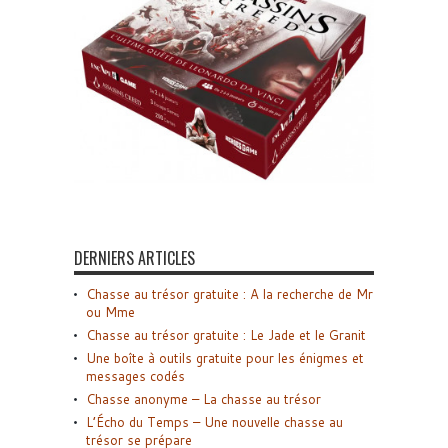
DERNIERS ARTICLES
Chasse au trésor gratuite : A la recherche de Mr
ou Mme
Chasse au trésor gratuite : Le Jade et le Granit
Une boîte à outils gratuite pour les énigmes et
messages codés
Chasse anonyme – La chasse au trésor
L’Écho du Temps – Une nouvelle chasse au
trésor se prépare