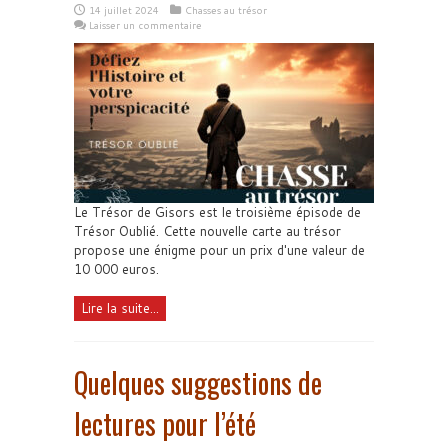
14 juillet 2024
Chasses au trésor
Laisser un commentaire
Le Trésor de Gisors est le troisième épisode de
Trésor Oublié. Cette nouvelle carte au trésor
propose une énigme pour un prix d'une valeur de
10 000 euros.
Lire la suite...
Quelques suggestions de
lectures pour l’été