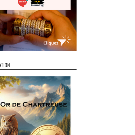
ATION