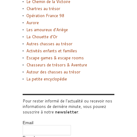
Le Chemin de la Victoire
Chartres au trésor
Opération France 98
Aurore
Les amoureux d’Ariège
La Chouette d’Or
Autres chasses au trésor
Activités enfants et familles
Escape games & escape rooms
Chasseurs de trésors & Aventure
Autour des chasses au trésor
La petite encyclopédie
Pour rester informé de l'actualité ou recevoir nos
informations de dernière minute, vous pouvez
souscrire à notre
newsletter
.
Email