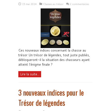
15 mai 2014
Chasses au trésor
2 commentaires
Ces nouveaux indices concernant la chasse au
trésor Un trésor de légendes, tout juste publiés,
débloqueront-il la situation des chasseurs ayant
atteint l'énigme finale ?
Lire la suite...
3 nouveaux indices pour le
Trésor de légendes