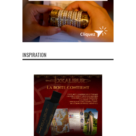
INSPIRATION