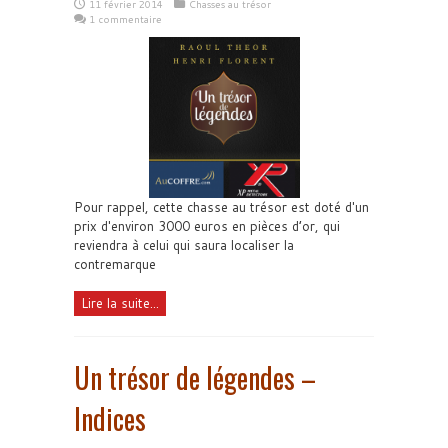
11 février 2014
Chasses au trésor
1 commentaire
Pour rappel, cette chasse au trésor est doté d'un
prix d'environ 3000 euros en pièces d’or, qui
reviendra à celui qui saura localiser la
contremarque
Lire la suite...
Un trésor de légendes –
Indices