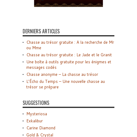
DERNIERS ARTICLES
Chasse au trésor gratuite : A la recherche de Mr
ou Mme
Chasse au trésor gratuite : Le Jade et le Granit
Une boîte à outils gratuite pour les énigmes et
messages codés
Chasse anonyme – La chasse au trésor
L’Écho du Temps – Une nouvelle chasse au
trésor se prépare
SUGGESTIONS
Mysteriosa
Exkalibur
Carine Diamond
Gold & Crystal