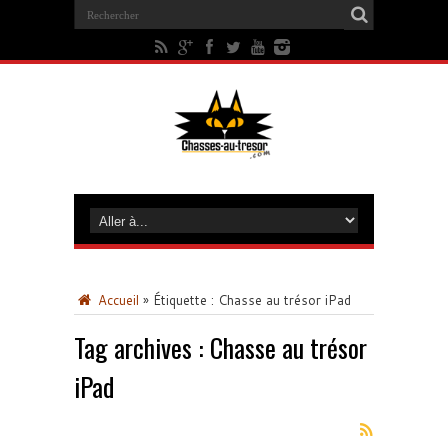
Accueil
»
Étiquette :
Chasse au trésor iPad
Tag archives :
Chasse au trésor
iPad