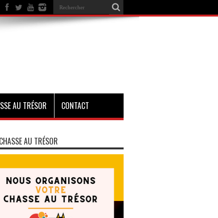
SSE AU TRÉSOR
CONTACT
CHASSE AU TRÉSOR