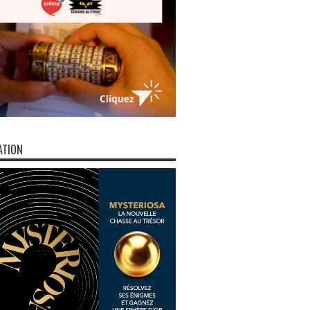
ATION