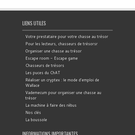
LIENS UTILES
Votre prestataire pour votre chasse au trésor
Pour les lecteurs, chasseurs de trésorsr
Organiser une chasse au trésor
Escape room - Escape game
Chasseurs de trésors
Les puces du ChAT
Réaliser un cryptex : le mode d'emploi de
Wallace
Vademecum pour organiser une chasse au
trésor
La machine à faire des rébus
Nos clés
La boussole
INFORMATIONS IMPORTANTES