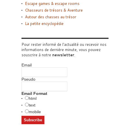
Escape games & escape rooms
Chasseurs de trésors & Aventure
Autour des chasses au trésor
La petite encyclopédie
Pour rester informé de l'actualité ou recevoir nos
informations de dernière minute, vous pouvez
souscrire à notre
newsletter
.
Email
Pseudo
Email Format
html
text
mobile