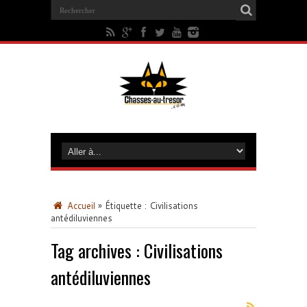
Accueil
»
Étiquette :
Civilisations
antédiluviennes
Tag archives :
Civilisations
antédiluviennes