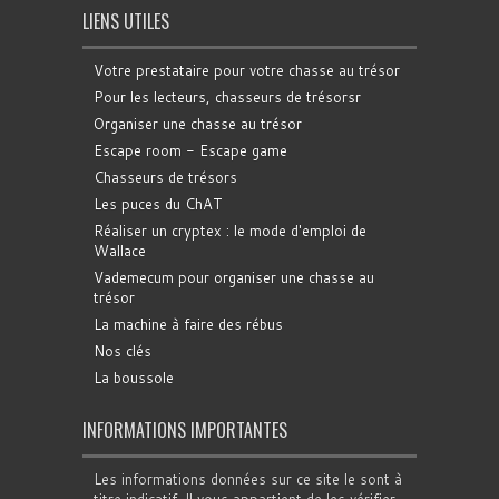
LIENS UTILES
Votre prestataire pour votre chasse au trésor
Pour les lecteurs, chasseurs de trésorsr
Organiser une chasse au trésor
Escape room - Escape game
Chasseurs de trésors
Les puces du ChAT
Réaliser un cryptex : le mode d'emploi de
Wallace
Vademecum pour organiser une chasse au
trésor
La machine à faire des rébus
Nos clés
La boussole
INFORMATIONS IMPORTANTES
Les informations données sur ce site le sont à