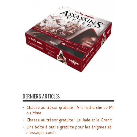
DERNIERS ARTICLES
Chasse au trésor gratuite : A la recherche de Mr
ou Mme
Chasse au trésor gratuite : Le Jade et le Granit
Une boîte à outils gratuite pour les énigmes et
messages codés