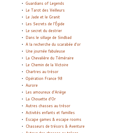
Guardians of Legends
Le Tarot des Veilleurs
Le Jade et le Granit
Les Secrets de l’Égide
Le secret du destrier
Dans le sillage de Sindbad
A la recherche du scarabée d’or
Une journée fabuleuse
La Chevalière du Téméraire
Le Chemin de la Victoire
Chartres au trésor
Opération France 98
Aurore
Les amoureux d’Ariège
La Chouette d’Or
Autres chasses au trésor
Activités enfants et familles
Escape games & escape rooms
Chasseurs de trésors & Aventure