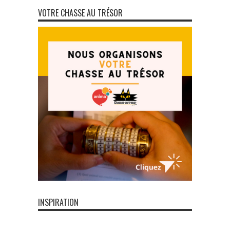
VOTRE CHASSE AU TRÉSOR
INSPIRATION