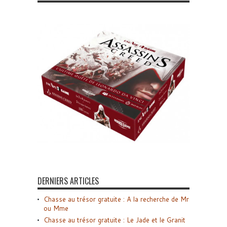
DERNIERS ARTICLES
Chasse au trésor gratuite : A la recherche de Mr
ou Mme
Chasse au trésor gratuite : Le Jade et le Granit