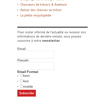
Chasseurs de trésors & Aventure
Autour des chasses au trésor
La petite encyclopédie
Pour rester informé de l'actualité ou recevoir nos
informations de dernière minute, vous pouvez
souscrire à notre
newsletter
.
Email
Pseudo
Email Format
html
text
mobile