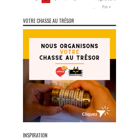
...
Fin »
VOTRE CHASSE AU TRÉSOR
INSPIRATION