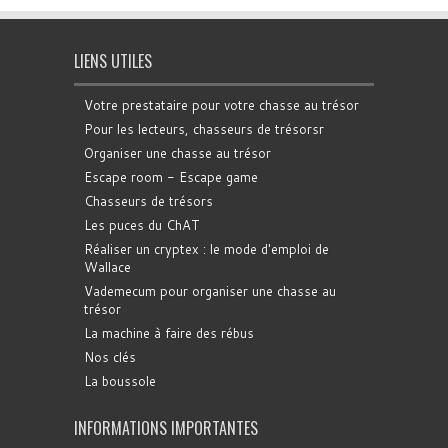
LIENS UTILES
Votre prestataire pour votre chasse au trésor
Pour les lecteurs, chasseurs de trésorsr
Organiser une chasse au trésor
Escape room - Escape game
Chasseurs de trésors
Les puces du ChAT
Réaliser un cryptex : le mode d'emploi de
Wallace
Vademecum pour organiser une chasse au
trésor
La machine à faire des rébus
Nos clés
La boussole
INFORMATIONS IMPORTANTES