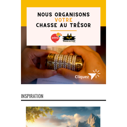
INSPIRATION