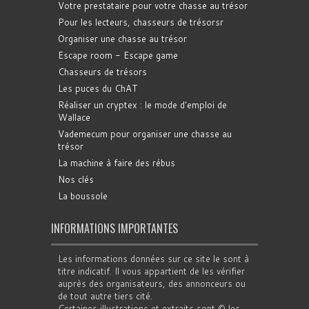
Votre prestataire pour votre chasse au trésor
Pour les lecteurs, chasseurs de trésorsr
Organiser une chasse au trésor
Escape room - Escape game
Chasseurs de trésors
Les puces du ChAT
Réaliser un cryptex : le mode d'emploi de
Wallace
Vademecum pour organiser une chasse au
trésor
La machine à faire des rébus
Nos clés
La boussole
INFORMATIONS IMPORTANTES
Les informations données sur ce site le sont à
titre indicatif. Il vous appartient de les vérifier
auprès des organisateurs, des annonceurs ou
de tout autre tiers cité.
Certaines illustrations et extraits sont © les