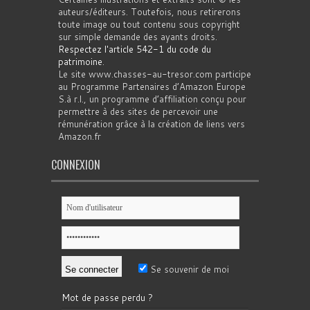
auteurs/éditeurs. Toutefois, nous retirerons
toute image ou tout contenu sous copyright
sur simple demande des ayants droits.
Respectez l'article 542-1 du code du
patrimoine
.
Le site www.chasses-au-tresor.com participe
au Programme Partenaires d’Amazon Europe
S.à r.l., un programme d’affiliation conçu pour
permettre à des sites de percevoir une
rémunération grâce à la création de liens vers
Amazon.fr
CONNEXION
Se souvenir de moi
Mot de passe perdu ?