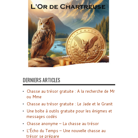
DERNIERS ARTICLES
Chasse au trésor gratuite : A la recherche de Mr
ou Mme
Chasse au trésor gratuite : Le Jade et le Granit
Une boîte à outils gratuite pour les énigmes et
messages codés
Chasse anonyme – La chasse au trésor
L’Écho du Temps – Une nouvelle chasse au
trésor se prépare