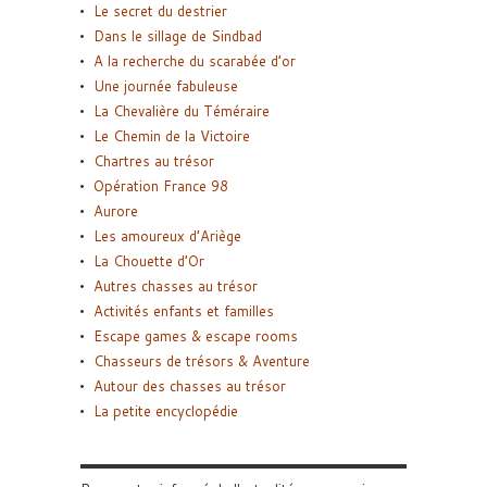
Le secret du destrier
Dans le sillage de Sindbad
A la recherche du scarabée d’or
Une journée fabuleuse
La Chevalière du Téméraire
Le Chemin de la Victoire
Chartres au trésor
Opération France 98
Aurore
Les amoureux d’Ariège
La Chouette d’Or
Autres chasses au trésor
Activités enfants et familles
Escape games & escape rooms
Chasseurs de trésors & Aventure
Autour des chasses au trésor
La petite encyclopédie