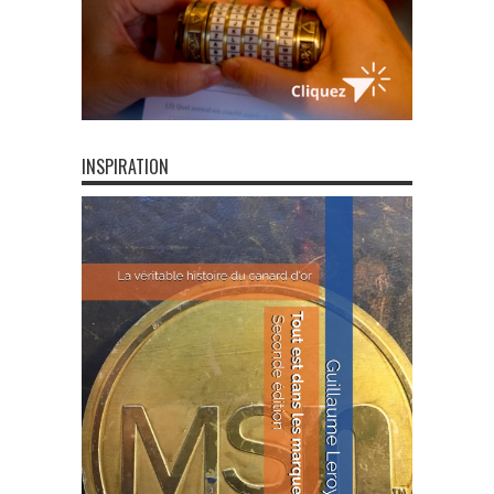
INSPIRATION