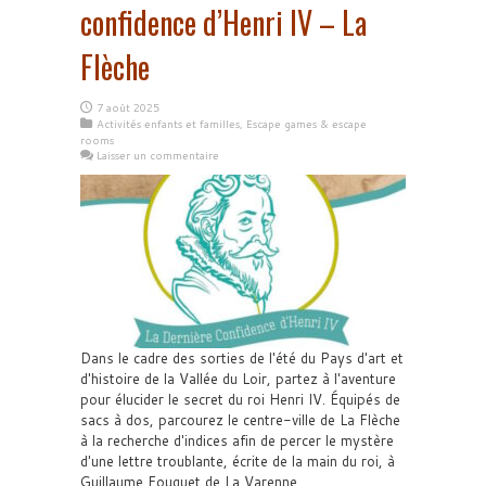
confidence d’Henri IV – La
Flèche
7 août 2025
Activités enfants et familles
,
Escape games & escape
rooms
Laisser un commentaire
Dans le cadre des sorties de l'été du Pays d'art et
d'histoire de la Vallée du Loir, partez à l'aventure
pour élucider le secret du roi Henri IV. Équipés de
sacs à dos, parcourez le centre-ville de La Flèche
à la recherche d'indices afin de percer le mystère
d'une lettre troublante, écrite de la main du roi, à
Guillaume Fouquet de La Varenne.