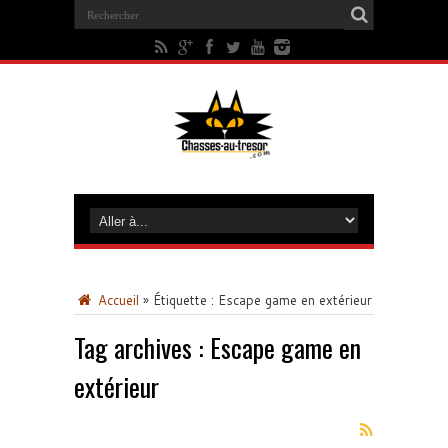
Accueil
»
Étiquette :
Escape game en extérieur
Tag archives :
Escape game en
extérieur