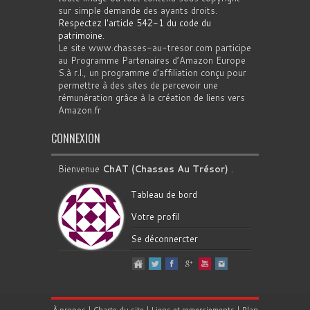
sur simple demande des ayants droits.
Respectez l'article 542-1 du code du
patrimoine
.
Le site www.chasses-au-tresor.com participe
au Programme Partenaires d’Amazon Europe
S.à r.l., un programme d’affiliation conçu pour
permettre à des sites de percevoir une
rémunération grâce à la création de liens vers
Amazon.fr
CONNEXION
Bienvenue
ChAT (Chasses Au Trésor)
.
Tableau de bord
Votre profil
Se déconnercter