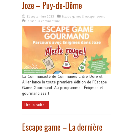
Joze – Puy-de-Dôme
11 septembre 2025
Escape games & escape rooms
Laisser un commentaire
La Communauté de Communes Entre Dore et
Allier lance la toute première édition de l'Escape
Game Gourmand. Au programme : Énigmes et
gourmandises !
Lire la suite...
Escape game – La dernière