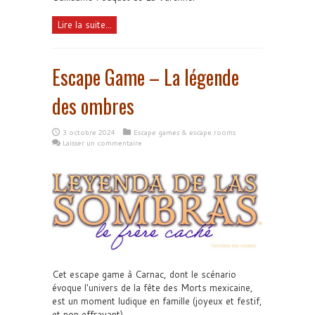
Lire la suite...
Escape Game – La légende
des ombres
3 octobre 2024
Escape games & escape rooms
Laisser un commentaire
Cet escape game à Carnac, dont le scénario
évoque l'univers de la fête des Morts mexicaine,
est un moment ludique en famille (joyeux et festif,
et non effrayant).