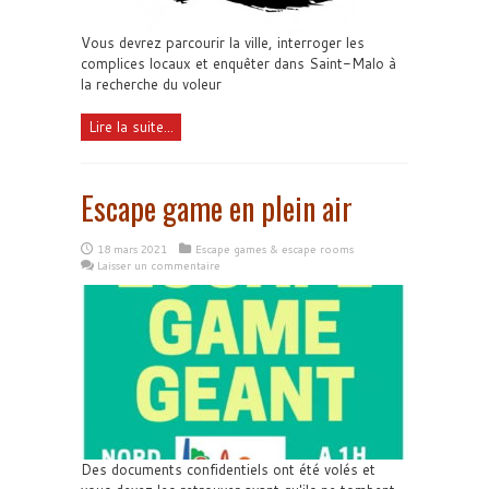
Vous devrez parcourir la ville, interroger les
complices locaux et enquêter dans Saint-Malo à
la recherche du voleur
Lire la suite...
Escape game en plein air
18 mars 2021
Escape games & escape rooms
Laisser un commentaire
Des documents confidentiels ont été volés et