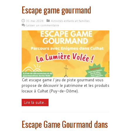
Escape game gourmand
31 mai 2026
Activités enfants et familles
Laisser un commentaire
Cet escape game / jeu de piste gourmand vous
propose de découvrir le patrimoine et les produits
locaux à Culhat (Puy-de-Dôme).
Lire la suite...
Escape Game Gourmand dans