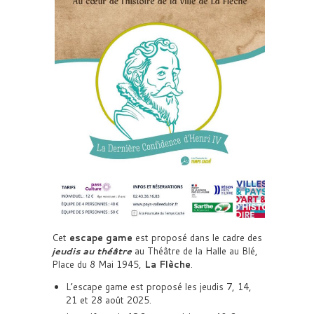
Cet
escape game
est proposé dans le cadre des
jeudis au théâtre
au Théâtre de la Halle au Blé,
Place du 8 Mai 1945,
La Flèche
.
L’escape game est proposé les jeudis 7, 14,
21 et 28 août 2025.