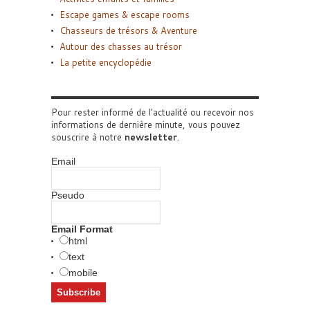
Escape games & escape rooms
Chasseurs de trésors & Aventure
Autour des chasses au trésor
La petite encyclopédie
Pour rester informé de l'actualité ou recevoir nos
informations de dernière minute, vous pouvez
souscrire à notre
newsletter
.
Email
Pseudo
Email Format
html
text
mobile