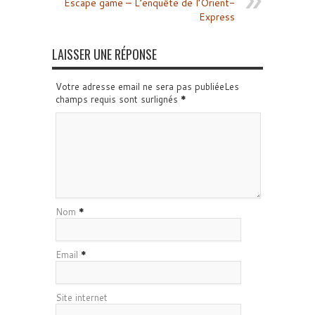
Escape game – L’enquête de l’Orient-
Express
LAISSER UNE RÉPONSE
Votre adresse email ne sera pas publiéeLes
champs requis sont surlignés
*
Nom
*
Email
*
Site internet