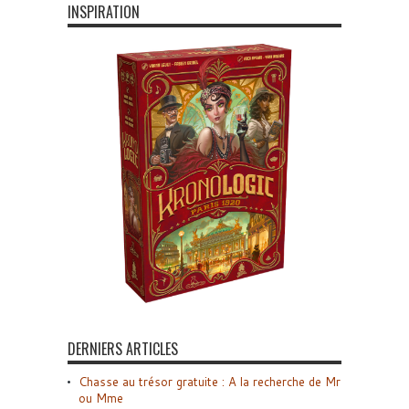
INSPIRATION
DERNIERS ARTICLES
Chasse au trésor gratuite : A la recherche de Mr
ou Mme