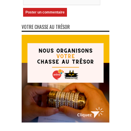
VOTRE CHASSE AU TRÉSOR