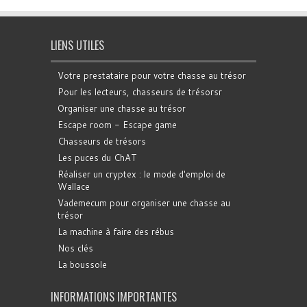
LIENS UTILES
Votre prestataire pour votre chasse au trésor
Pour les lecteurs, chasseurs de trésorsr
Organiser une chasse au trésor
Escape room - Escape game
Chasseurs de trésors
Les puces du ChAT
Réaliser un cryptex : le mode d'emploi de
Wallace
Vademecum pour organiser une chasse au
trésor
La machine à faire des rébus
Nos clés
La boussole
INFORMATIONS IMPORTANTES