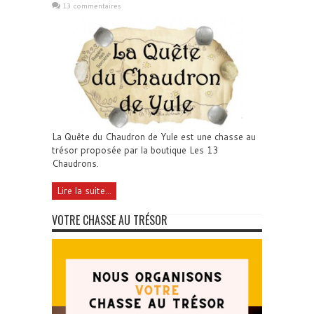
13 commentaires
La Quête du Chaudron de Yule est une chasse au
trésor proposée par la boutique Les 13
Chaudrons.
Lire la suite...
VOTRE CHASSE AU TRÉSOR