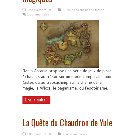
19 novembre 2011
Autour des chasses au trésor
1 commentaire
Radio Arcadie propose une série de jeux de piste
/ chasses au trésor sur un mode comparable aux
Cistes ou au Geocaching, sur le thème de la
magie, la Wicca, le paganisme, ou l'ésotérisme.
Lire la suite...
La Quête du Chaudron de Yule
18 novembre 2011
Chasses au trésor