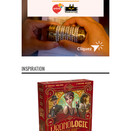
INSPIRATION