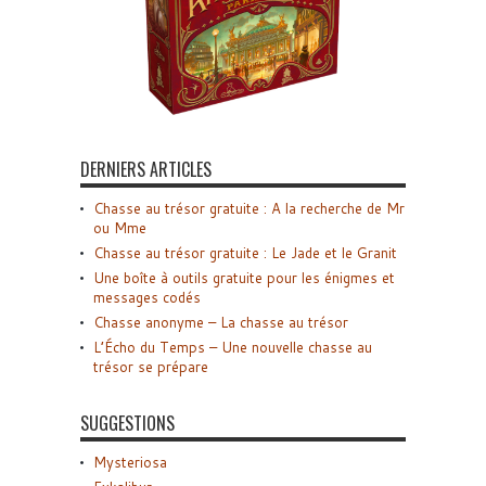
DERNIERS ARTICLES
Chasse au trésor gratuite : A la recherche de Mr
ou Mme
Chasse au trésor gratuite : Le Jade et le Granit
Une boîte à outils gratuite pour les énigmes et
messages codés
Chasse anonyme – La chasse au trésor
L’Écho du Temps – Une nouvelle chasse au
trésor se prépare
SUGGESTIONS
Mysteriosa