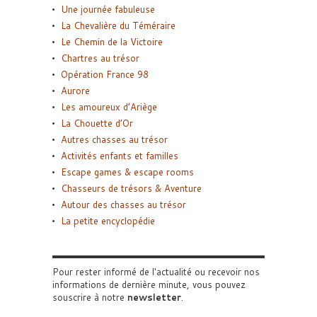
Une journée fabuleuse
La Chevalière du Téméraire
Le Chemin de la Victoire
Chartres au trésor
Opération France 98
Aurore
Les amoureux d’Ariège
La Chouette d’Or
Autres chasses au trésor
Activités enfants et familles
Escape games & escape rooms
Chasseurs de trésors & Aventure
Autour des chasses au trésor
La petite encyclopédie
Pour rester informé de l'actualité ou recevoir nos
informations de dernière minute, vous pouvez
souscrire à notre
newsletter
.