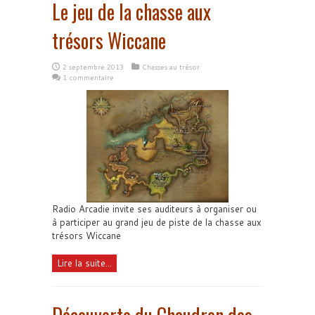
Le jeu de la chasse aux
trésors Wiccane
2 septembre 2013
Chasses au trésor
1 commentaire
Radio Arcadie invite ses auditeurs à organiser ou
à participer au grand jeu de piste de la chasse aux
trésors Wiccane
Lire la suite...