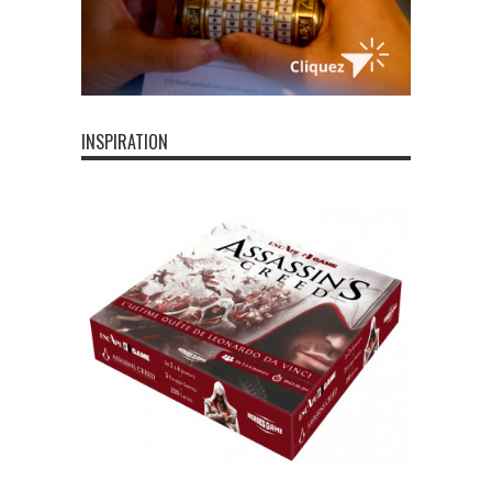
INSPIRATION