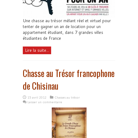
Une chasse au trésor mêlant réel et virtuel pour
tenter de gagner un an de location pour un
appartement étudiant, dans 7 grandes villes
étudiantes de France
Lire la suite...
Chasse au Trésor francophone
de Chisinau
15 avril 2012
Chasses au trésor
Laisser un commentaire