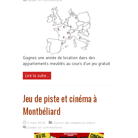
Laisser un commentaire
Gagnez une année de location dans des
appartements meublés au cours d'un jeu gratuit
Lire la suite...
Jeu de piste et cinéma à
Montbéliard
2 mars 2014
Autour des chasses au trésor
Laisser un commentaire