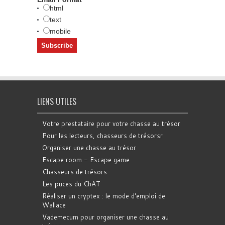
html
text
mobile
LIENS UTILES
Votre prestataire pour votre chasse au trésor
Pour les lecteurs, chasseurs de trésorsr
Organiser une chasse au trésor
Escape room - Escape game
Chasseurs de trésors
Les puces du ChAT
Réaliser un cryptex : le mode d'emploi de
Wallace
Vademecum pour organiser une chasse au