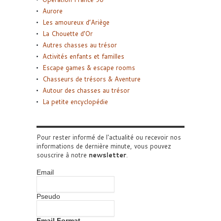
Aurore
Les amoureux d’Ariège
La Chouette d’Or
Autres chasses au trésor
Activités enfants et familles
Escape games & escape rooms
Chasseurs de trésors & Aventure
Autour des chasses au trésor
La petite encyclopédie
Pour rester informé de l'actualité ou recevoir nos
informations de dernière minute, vous pouvez
souscrire à notre
newsletter
.
Email
Pseudo
Email Format