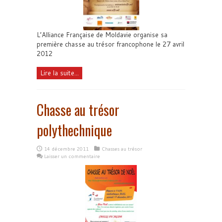
L’Alliance Française de Moldavie organise sa
première chasse au trésor francophone le 27 avril
2012
Lire la suite...
Chasse au trésor
polythechnique
14 décembre 2011
Chasses au trésor
Laisser un commentaire