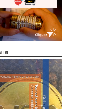
ATION