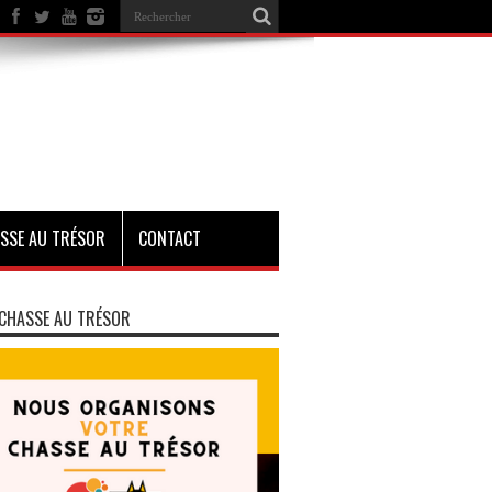
SSE AU TRÉSOR
CONTACT
CHASSE AU TRÉSOR