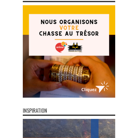
INSPIRATION