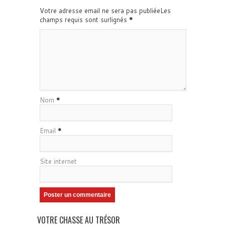
Votre adresse email ne sera pas publiéeLes
champs requis sont surlignés
*
Nom
*
Email
*
Site internet
VOTRE CHASSE AU TRÉSOR