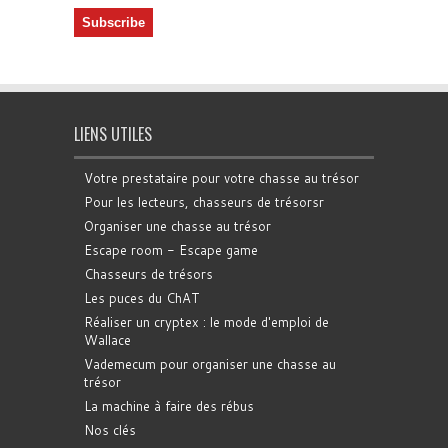
LIENS UTILES
Votre prestataire pour votre chasse au trésor
Pour les lecteurs, chasseurs de trésorsr
Organiser une chasse au trésor
Escape room - Escape game
Chasseurs de trésors
Les puces du ChAT
Réaliser un cryptex : le mode d'emploi de
Wallace
Vademecum pour organiser une chasse au
trésor
La machine à faire des rébus
Nos clés