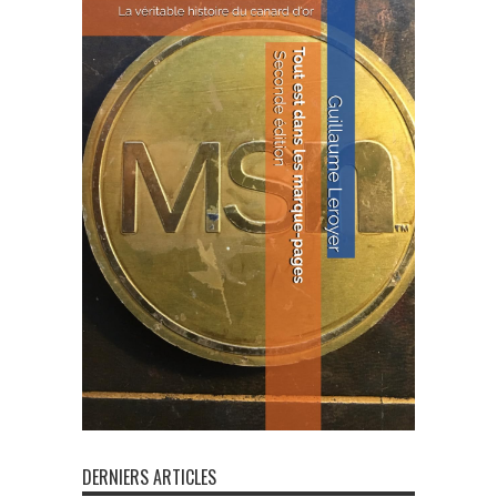
DERNIERS ARTICLES