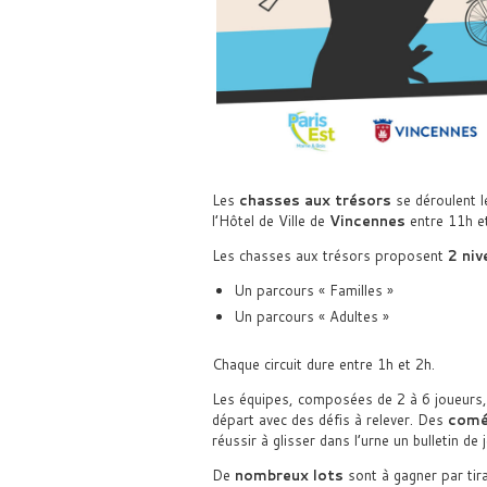
Les
chasses aux trésors
se déroulent l
l’Hôtel de Ville de
Vincennes
entre 11h et
Les chasses aux trésors proposent
2 niv
Un parcours « Familles »
Un parcours « Adultes »
Chaque circuit dure entre 1h et 2h.
Les équipes, composées de 2 à 6 joueurs, 
départ avec des défis à relever. Des
comé
réussir à glisser dans l’urne un bulletin de 
De
nombreux lots
sont à gagner par tir