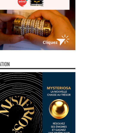
ATION