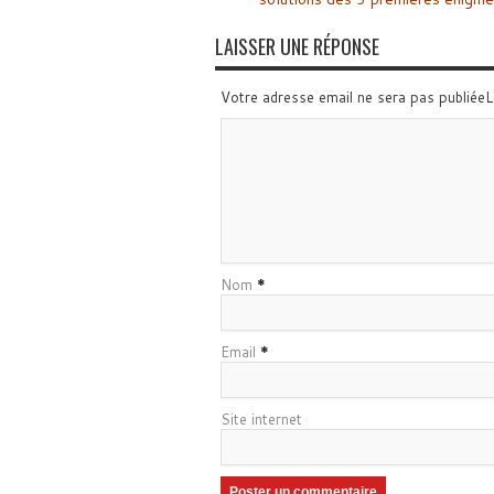
LAISSER UNE RÉPONSE
Votre adresse email ne sera pas publiée
Nom
*
Email
*
Site internet