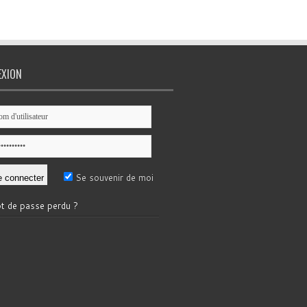
EXION
Se souvenir de moi
t de passe perdu ?