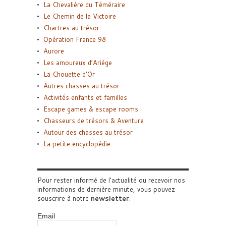
La Chevalière du Téméraire
Le Chemin de la Victoire
Chartres au trésor
Opération France 98
Aurore
Les amoureux d’Ariège
La Chouette d’Or
Autres chasses au trésor
Activités enfants et familles
Escape games & escape rooms
Chasseurs de trésors & Aventure
Autour des chasses au trésor
La petite encyclopédie
Pour rester informé de l'actualité ou recevoir nos
informations de dernière minute, vous pouvez
souscrire à notre
newsletter
.
Email