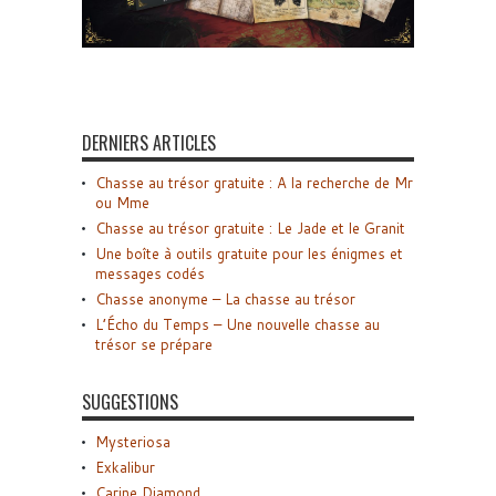
DERNIERS ARTICLES
Chasse au trésor gratuite : A la recherche de Mr
ou Mme
Chasse au trésor gratuite : Le Jade et le Granit
Une boîte à outils gratuite pour les énigmes et
messages codés
Chasse anonyme – La chasse au trésor
L’Écho du Temps – Une nouvelle chasse au
trésor se prépare
SUGGESTIONS
Mysteriosa
Exkalibur
Carine Diamond