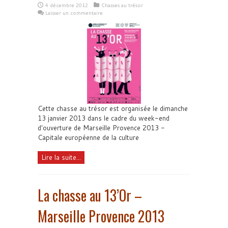
4 décembre 2012
Chasses au trésor
Laisser un commentaire
Cette chasse au trésor est organisée le dimanche
13 janvier 2013 dans le cadre du week-end
d'ouverture de Marseille Provence 2013 -
Capitale européenne de la culture
Lire la suite...
La chasse au 13’Or –
Marseille Provence 2013