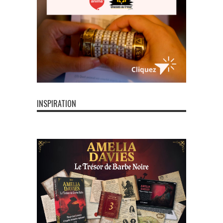
INSPIRATION