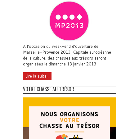
A l'occasion du week-end d'ouverture de
Marseille-Provence 2013, Capitale européenne
de la culture, des chasses aux trésors seront
organisées le dimanche 13 janvier 2013
Lire la suite...
VOTRE CHASSE AU TRÉSOR