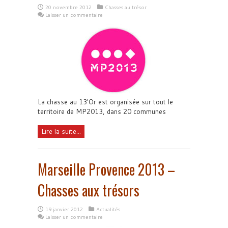
20 novembre 2012
Chasses au trésor
Laisser un commentaire
La chasse au 13'Or est organisée sur tout le
territoire de MP2013, dans 20 communes
Lire la suite...
Marseille Provence 2013 –
Chasses aux trésors
19 janvier 2012
Actualités
Laisser un commentaire