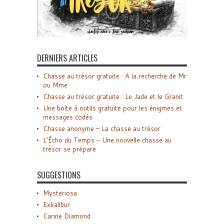
DERNIERS ARTICLES
Chasse au trésor gratuite : A la recherche de Mr
ou Mme
Chasse au trésor gratuite : Le Jade et le Granit
Une boîte à outils gratuite pour les énigmes et
messages codés
Chasse anonyme – La chasse au trésor
L’Écho du Temps – Une nouvelle chasse au
trésor se prépare
SUGGESTIONS
Mysteriosa
Exkalibur
Carine Diamond