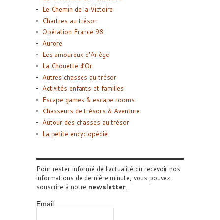
Le Chemin de la Victoire
Chartres au trésor
Opération France 98
Aurore
Les amoureux d’Ariège
La Chouette d’Or
Autres chasses au trésor
Activités enfants et familles
Escape games & escape rooms
Chasseurs de trésors & Aventure
Autour des chasses au trésor
La petite encyclopédie
Pour rester informé de l'actualité ou recevoir nos
informations de dernière minute, vous pouvez
souscrire à notre
newsletter
.
Email