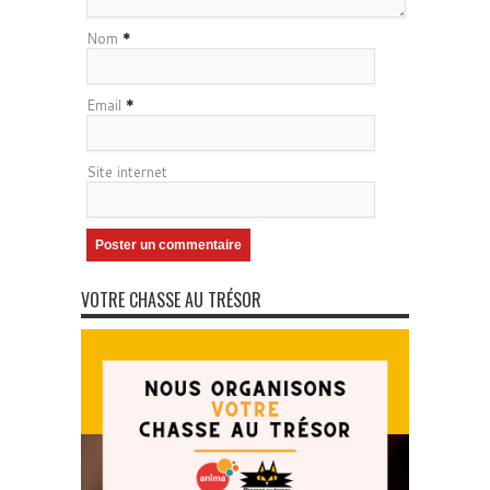
Nom
*
Email
*
Site internet
VOTRE CHASSE AU TRÉSOR