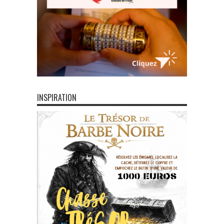
INSPIRATION