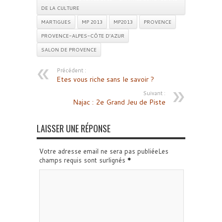
DE LA CULTURE
MARTIGUES
MP 2013
MP2013
PROVENCE
PROVENCE-ALPES-CÔTE D’AZUR
SALON DE PROVENCE
Précédent :
Etes vous riche sans le savoir ?
Suivant :
Najac : 2e Grand Jeu de Piste
LAISSER UNE RÉPONSE
Votre adresse email ne sera pas publiéeLes
champs requis sont surlignés
*