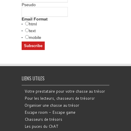
Pseudo
Email Format
html
text
mobile
LIENS UTILES
Votre prestataire pour votre chasse au trésor
Pour les lecteurs, chasseurs de trésorsr
Organiser une chasse au trésor
Escape room - Escape game
Chasseurs de trésors
Les puces du ChAT