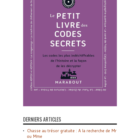
DERNIERS ARTICLES
Chasse au trésor gratuite : A la recherche de Mr
ou Mme