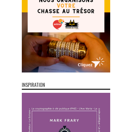
INSPIRATION