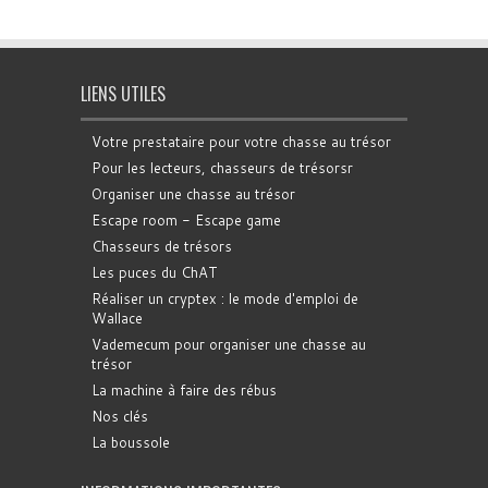
LIENS UTILES
Votre prestataire pour votre chasse au trésor
Pour les lecteurs, chasseurs de trésorsr
Organiser une chasse au trésor
Escape room - Escape game
Chasseurs de trésors
Les puces du ChAT
Réaliser un cryptex : le mode d'emploi de
Wallace
Vademecum pour organiser une chasse au
trésor
La machine à faire des rébus
Nos clés
La boussole