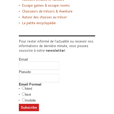
Escape games & escape rooms
Chasseurs de trésors & Aventure
Autour des chasses au trésor
La petite encyclopédie
Pour rester informé de l'actualité ou recevoir nos
informations de dernière minute, vous pouvez
souscrire à notre
newsletter
.
Email
Pseudo
Email Format
html
text
mobile