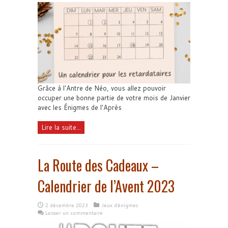
Grâce à l'Antre de Néo, vous allez pouvoir
occuper une bonne partie de votre mois de Janvier
avec les Énigmes de l'Après
Lire la suite...
La Route des Cadeaux –
Calendrier de l’Avent 2023
2 décembre 2023
Jeux d'énigmes
Laisser un commentaire