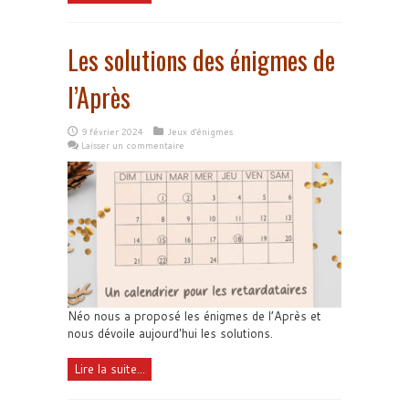
Les solutions des énigmes de
l’Après
9 février 2024
Jeux d'énigmes
Laisser un commentaire
Néo nous a proposé les énigmes de l’Après et
nous dévoile aujourd'hui les solutions.
Lire la suite...