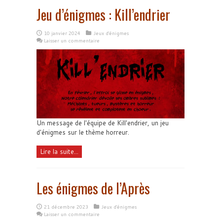
Jeu d’énigmes : Kill’endrier
10 janvier 2024
Jeux d'énigmes
Laisser un commentaire
Un message de l'équipe de Kill'endrier, un jeu
d'énigmes sur le thème horreur.
Lire la suite...
Les énigmes de l’Après
21 décembre 2023
Jeux d'énigmes
Laisser un commentaire