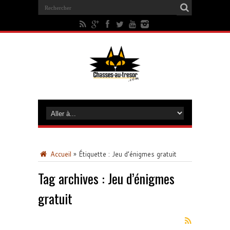
Accueil
»
Étiquette :
Jeu d’énigmes gratuit
Tag archives :
Jeu d’énigmes
gratuit