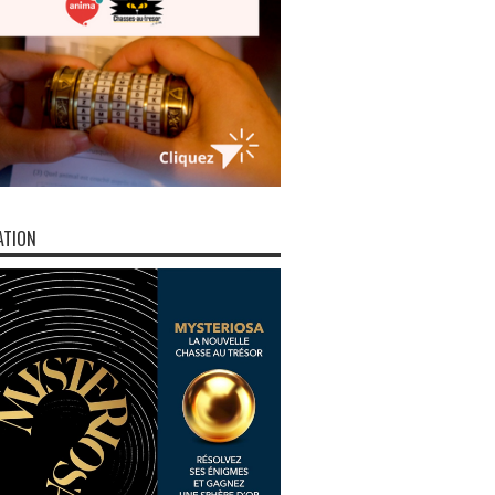
ATION