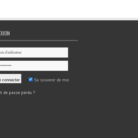
EXION
Se souvenir de moi
t de passe perdu ?