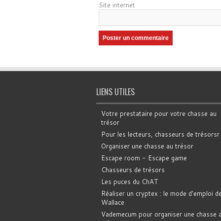
Site internet
LIENS UTILES
Votre prestataire pour votre chasse au
trésor
Pour les lecteurs, chasseurs de trésorsr
Organiser une chasse au trésor
Escape room - Escape game
Chasseurs de trésors
Les puces du ChAT
Réaliser un cryptex : le mode d'emploi d
Wallace
Vademecum pour organiser une chasse 