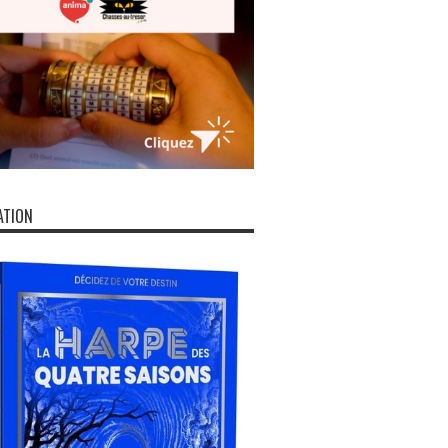
ATION