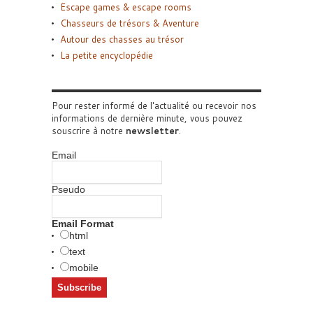
Escape games & escape rooms
Chasseurs de trésors & Aventure
Autour des chasses au trésor
La petite encyclopédie
Pour rester informé de l'actualité ou recevoir nos
informations de dernière minute, vous pouvez
souscrire à notre
newsletter
.
Email
Pseudo
Email Format
html
text
mobile