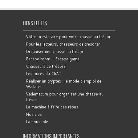
LIENS UTILES
Votre prestataire pour votre chasse au trésor
Pour les lecteurs, chasseurs de trésorsr
Organiser une chasse au trésor
Escape room - Escape game
Chasseurs de trésors
Les puces du ChAT
Réaliser un cryptex : le mode d'emploi de
Wallace
Vademecum pour organiser une chasse au
trésor
La machine à faire des rébus
Nos clés
La boussole
INFORMATIONS IMPORTANTES