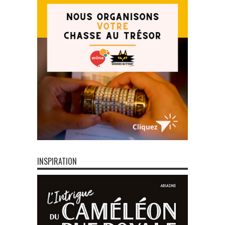
INSPIRATION