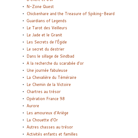
N-Zone Quest
Chickenhare and the Treasure of Spiking-Beard
Guardians of Legends
Le Tarot des Veilleurs
Le Jade et le Granit
Les Secrets de l’Égide
Le secret du destrier
Dans le sillage de Sindbad
A la recherche du scarabée d’or
Une journée fabuleuse
La Chevalière du Téméraire
Le Chemin de la Victoire
Chartres au trésor
Opération France 98
Aurore
Les amoureux d’Ariège
La Chouette d’Or
Autres chasses au trésor
Activités enfants et familles