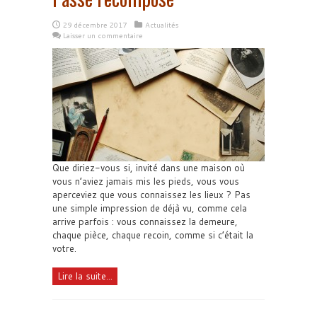
29 décembre 2017
Actualités
Laisser un commentaire
Que diriez-vous si, invité dans une maison où
vous n’aviez jamais mis les pieds, vous vous
aperceviez que vous connaissez les lieux ? Pas
une simple impression de déjà vu, comme cela
arrive parfois : vous connaissez la demeure,
chaque pièce, chaque recoin, comme si c’était la
votre.
Lire la suite...