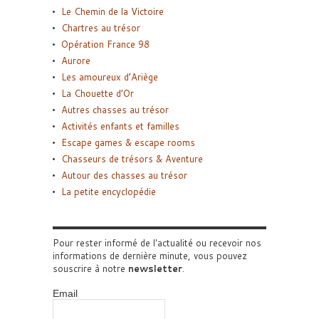
Le Chemin de la Victoire
Chartres au trésor
Opération France 98
Aurore
Les amoureux d’Ariège
La Chouette d’Or
Autres chasses au trésor
Activités enfants et familles
Escape games & escape rooms
Chasseurs de trésors & Aventure
Autour des chasses au trésor
La petite encyclopédie
Pour rester informé de l'actualité ou recevoir nos
informations de dernière minute, vous pouvez
souscrire à notre
newsletter
.
Email