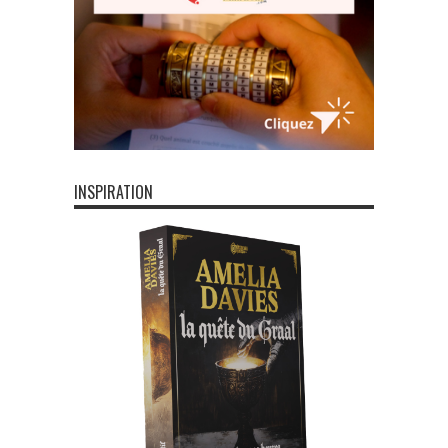
INSPIRATION