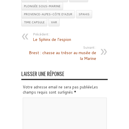
PLONGÉE SOUS-MARINE
PROVENCE-ALPES-CÔTE D’AZUR
SPAHIS
TIME CAPSULE
VAR
Précédent :
Le Sphinx de l’espion
Suivant :
Brest : chasse au trésor au musée de
la Marine
LAISSER UNE RÉPONSE
Votre adresse email ne sera pas publiéeLes
champs requis sont surlignés
*