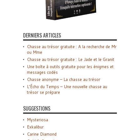
DERNIERS ARTICLES
Chasse au trésor gratuite : A la recherche de Mr
ou Mme
Chasse au trésor gratuite : Le Jade et le Granit
Une boîte à outils gratuite pour les énigmes et
messages codés
Chasse anonyme – La chasse au trésor
L’Écho du Temps – Une nouvelle chasse au
trésor se prépare
SUGGESTIONS
Mysteriosa
Exkalibur
Carine Diamond