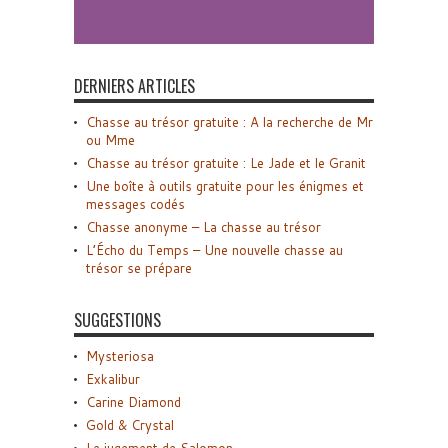
DERNIERS ARTICLES
Chasse au trésor gratuite : A la recherche de Mr
ou Mme
Chasse au trésor gratuite : Le Jade et le Granit
Une boîte à outils gratuite pour les énigmes et
messages codés
Chasse anonyme – La chasse au trésor
L’Écho du Temps – Une nouvelle chasse au
trésor se prépare
SUGGESTIONS
Mysteriosa
Exkalibur
Carine Diamond
Gold & Crystal