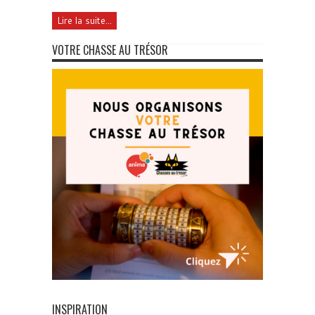
Lire la suite...
VOTRE CHASSE AU TRÉSOR
INSPIRATION