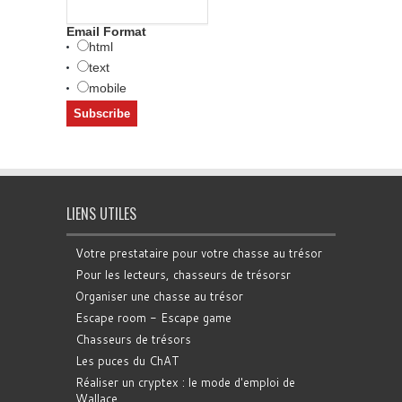
Email Format
html
text
mobile
LIENS UTILES
Votre prestataire pour votre chasse au trésor
Pour les lecteurs, chasseurs de trésorsr
Organiser une chasse au trésor
Escape room - Escape game
Chasseurs de trésors
Les puces du ChAT
Réaliser un cryptex : le mode d'emploi de
Wallace