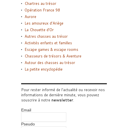
Chartres au trésor
Opération France 98
Aurore
Les amoureux d’Ariège
La Chouette d’Or
Autres chasses au trésor
Activités enfants et familles
Escape games & escape rooms
Chasseurs de trésors & Aventure
Autour des chasses au trésor
La petite encyclopédie
Pour rester informé de l'actualité ou recevoir nos
informations de dernière minute, vous pouvez
souscrire à notre
newsletter
.
Email
Pseudo