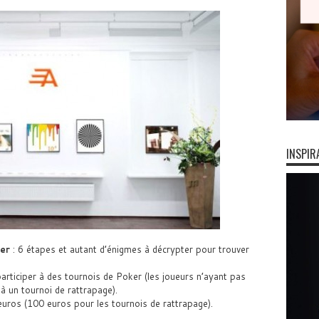
INSPIR
er
: 6 étapes et autant d’énigmes à décrypter pour trouver
ticiper à des tournois de Poker (les joueurs n’ayant pas
à un tournoi de rattrapage).
euros (100 euros pour les tournois de rattrapage).