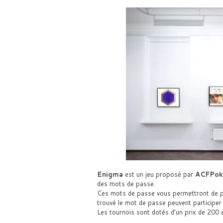
Enigma
est un jeu proposé par
ACFPok
des mots de passe.
Ces mots de passe vous permettront de par
trouvé le mot de passe peuvent participer 
Les tournois sont dotés d’un prix de 200 