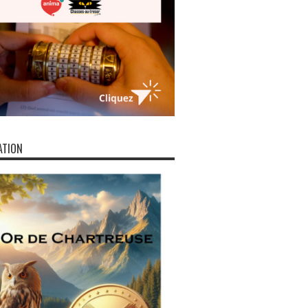
ATION