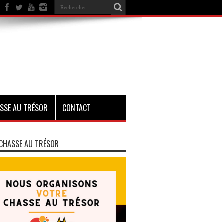
SSE AU TRÉSOR
CONTACT
CHASSE AU TRÉSOR