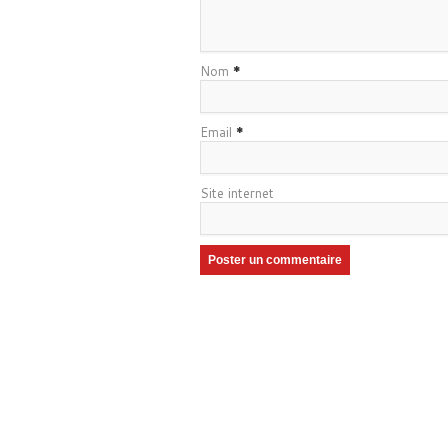
Nom
*
Email
*
Site internet