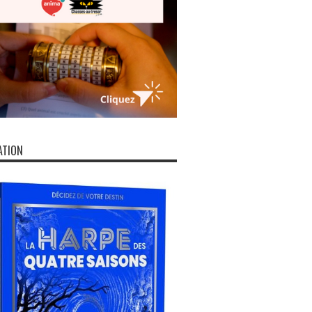
ATION