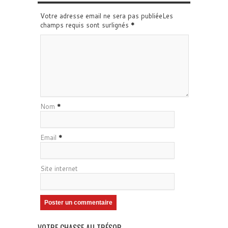
Votre adresse email ne sera pas publiéeLes
champs requis sont surlignés
*
Nom
*
Email
*
Site internet