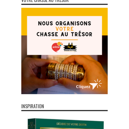
VOTRE CHASSE AU TRÉSOR
INSPIRATION