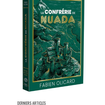
DERNIERS ARTICLES