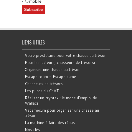
mobile
LIENS UTILES
Votre prestataire pour votre chasse au trésor
Pour les lecteurs, chasseurs de trésorsr
Organiser une chasse au trésor
Escape room - Escape game
Chasseurs de trésors
Les puces du ChAT
Réaliser un cryptex : le mode d'emploi de
Wallace
Vademecum pour organiser une chasse au
trésor
La machine à faire des rébus
Nos clés