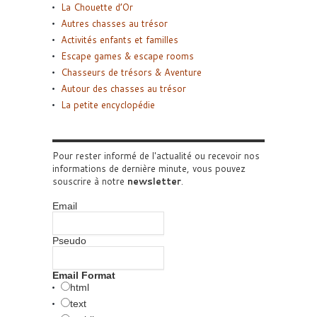
La Chouette d’Or
Autres chasses au trésor
Activités enfants et familles
Escape games & escape rooms
Chasseurs de trésors & Aventure
Autour des chasses au trésor
La petite encyclopédie
Pour rester informé de l'actualité ou recevoir nos
informations de dernière minute, vous pouvez
souscrire à notre
newsletter
.
Email
Pseudo
Email Format
html
text