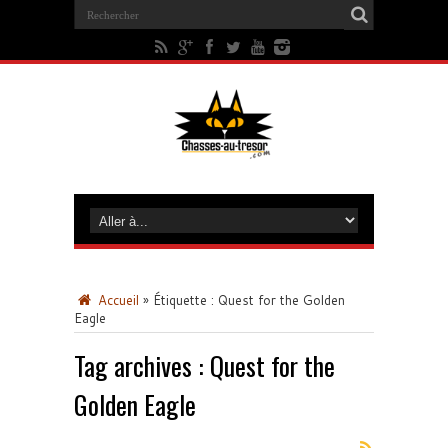
Accueil
»
Étiquette :
Quest for the Golden
Eagle
Tag archives :
Quest for the
Golden Eagle