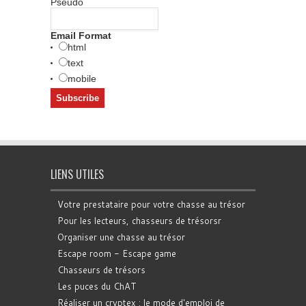
Pseudo
Email Format
html
text
mobile
LIENS UTILES
Votre prestataire pour votre chasse au trésor
Pour les lecteurs, chasseurs de trésorsr
Organiser une chasse au trésor
Escape room - Escape game
Chasseurs de trésors
Les puces du ChAT
Réaliser un cryptex : le mode d'emploi de