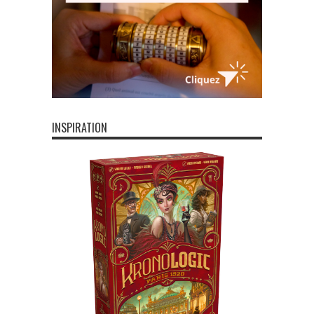
INSPIRATION