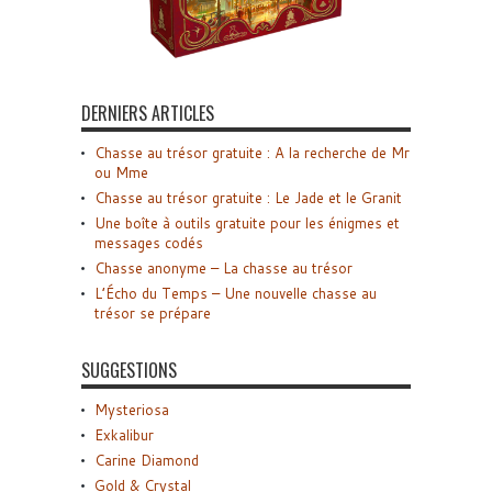
DERNIERS ARTICLES
Chasse au trésor gratuite : A la recherche de Mr
ou Mme
Chasse au trésor gratuite : Le Jade et le Granit
Une boîte à outils gratuite pour les énigmes et
messages codés
Chasse anonyme – La chasse au trésor
L’Écho du Temps – Une nouvelle chasse au
trésor se prépare
SUGGESTIONS
Mysteriosa
Exkalibur
Carine Diamond
Gold & Crystal