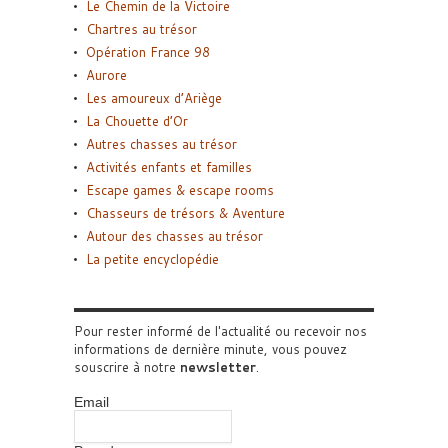
Le Chemin de la Victoire
Chartres au trésor
Opération France 98
Aurore
Les amoureux d’Ariège
La Chouette d’Or
Autres chasses au trésor
Activités enfants et familles
Escape games & escape rooms
Chasseurs de trésors & Aventure
Autour des chasses au trésor
La petite encyclopédie
Pour rester informé de l'actualité ou recevoir nos
informations de dernière minute, vous pouvez
souscrire à notre
newsletter
.
Email