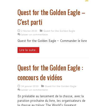
Quest for the Golden Eagle –
C’est parti
2 février 2010
Quest for the Golden Eagle
Laisser un commentaire
Quest for the Golden Eagle - Commander le livre
Lire la suite...
Quest for the Golden Eagle :
concours de vidéos
14 janvier 2010
Quest for the Golden Eagle
Laisser un commentaire
En préalable au lancement de la chasse, avec la
parution prochaine du livre, les organisateurs de
la chasse au trésor The World's Greatest