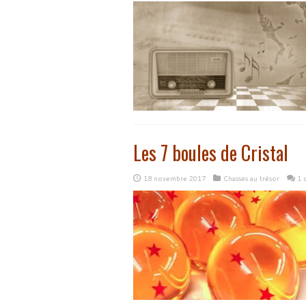
Les 7 boules de Cristal
18 novembre 2017
Chasses au trésor
1 