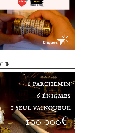
ATION