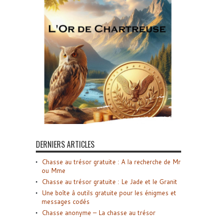
DERNIERS ARTICLES
Chasse au trésor gratuite : A la recherche de Mr
ou Mme
Chasse au trésor gratuite : Le Jade et le Granit
Une boîte à outils gratuite pour les énigmes et
messages codés
Chasse anonyme – La chasse au trésor