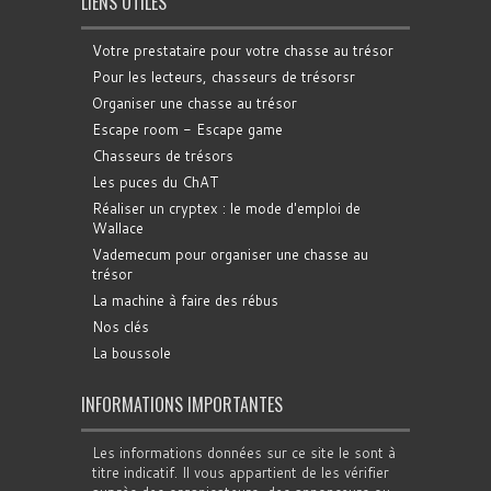
LIENS UTILES
Votre prestataire pour votre chasse au trésor
Pour les lecteurs, chasseurs de trésorsr
Organiser une chasse au trésor
Escape room - Escape game
Chasseurs de trésors
Les puces du ChAT
Réaliser un cryptex : le mode d'emploi de
Wallace
Vademecum pour organiser une chasse au
trésor
La machine à faire des rébus
Nos clés
La boussole
INFORMATIONS IMPORTANTES
Les informations données sur ce site le sont à
titre indicatif. Il vous appartient de les vérifier