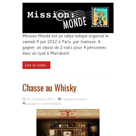
Mission Monde est un rallye ludique organisé le
samedi 9 juin 2012 à Paris. par Isamuse. A
gagner: un séjour de 2 nuits pour 4 personnes
dans un ryad à Marrakech
Lire la suite...
Chasse au Whisky
30 novembre 2011
Chasses au trésor
Laisser un commentaire