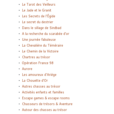
Le Tarot des Veilleurs
Le Jade et le Granit
Les Secrets de l’Égide
Le secret du destrier
Dans le sillage de Sindbad
A la recherche du scarabée d’or
Une journée fabuleuse
La Chevalière du Téméraire
Le Chemin de la Victoire
Chartres au trésor
Opération France 98
Aurore
Les amoureux d’Ariège
La Chouette d’Or
Autres chasses au trésor
Activités enfants et familles
Escape games & escape rooms
Chasseurs de trésors & Aventure
Autour des chasses au trésor