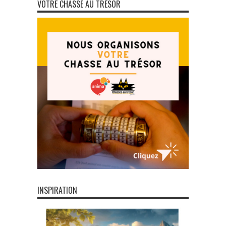
VOTRE CHASSE AU TRÉSOR
INSPIRATION