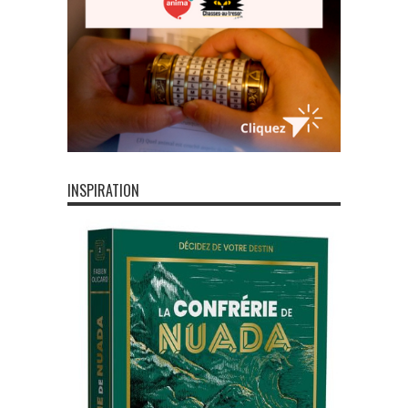
INSPIRATION