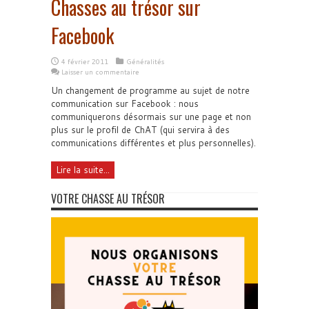
Chasses au trésor sur
Facebook
4 février 2011
Généralités
Laisser un commentaire
Un changement de programme au sujet de notre
communication sur Facebook : nous
communiquerons désormais sur une page et non
plus sur le profil de ChAT (qui servira à des
communications différentes et plus personnelles).
Lire la suite...
VOTRE CHASSE AU TRÉSOR