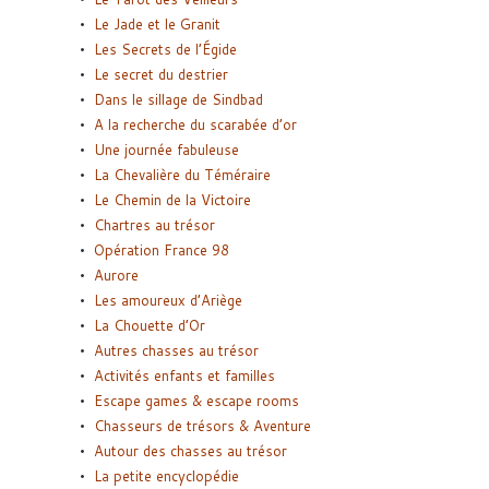
Le Jade et le Granit
Les Secrets de l’Égide
Le secret du destrier
Dans le sillage de Sindbad
A la recherche du scarabée d’or
Une journée fabuleuse
La Chevalière du Téméraire
Le Chemin de la Victoire
Chartres au trésor
Opération France 98
Aurore
Les amoureux d’Ariège
La Chouette d’Or
Autres chasses au trésor
Activités enfants et familles
Escape games & escape rooms
Chasseurs de trésors & Aventure
Autour des chasses au trésor
La petite encyclopédie