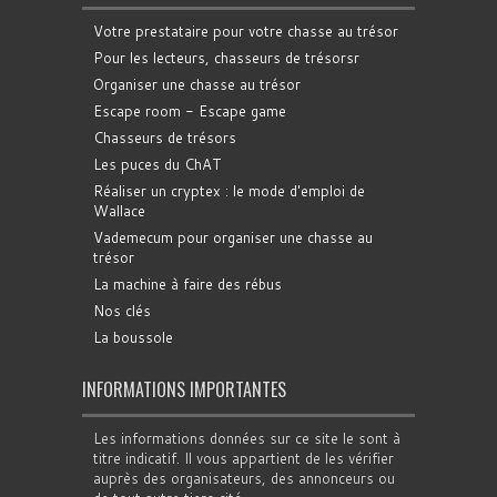
Votre prestataire pour votre chasse au trésor
Pour les lecteurs, chasseurs de trésorsr
Organiser une chasse au trésor
Escape room - Escape game
Chasseurs de trésors
Les puces du ChAT
Réaliser un cryptex : le mode d'emploi de
Wallace
Vademecum pour organiser une chasse au
trésor
La machine à faire des rébus
Nos clés
La boussole
INFORMATIONS IMPORTANTES
Les informations données sur ce site le sont à
titre indicatif. Il vous appartient de les vérifier
auprès des organisateurs, des annonceurs ou