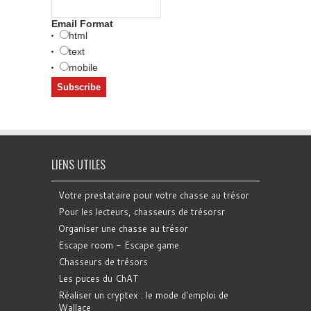
Email Format
html
text
mobile
LIENS UTILES
Votre prestataire pour votre chasse au trésor
Pour les lecteurs, chasseurs de trésorsr
Organiser une chasse au trésor
Escape room - Escape game
Chasseurs de trésors
Les puces du ChAT
Réaliser un cryptex : le mode d'emploi de
Wallace