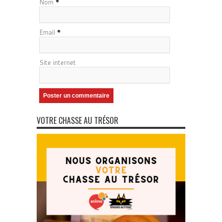
Nom
*
Email
*
Site internet
VOTRE CHASSE AU TRÉSOR