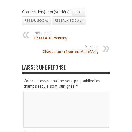
Contient le(s) mot(s)-clé(s) :
CHAT
RÉSEAU SOCIAL
RÉSEAUX SOCIAUX
Précédent :
Chasse au Whisky
Suivant :
Chasse au trésor du Val d’Arly
LAISSER UNE RÉPONSE
Votre adresse email ne sera pas publiéeLes
champs requis sont surlignés
*