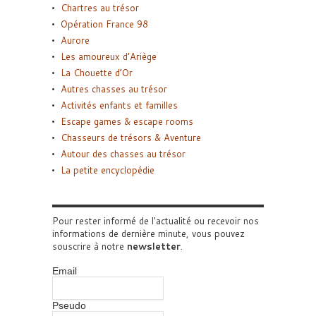
Chartres au trésor
Opération France 98
Aurore
Les amoureux d’Ariège
La Chouette d’Or
Autres chasses au trésor
Activités enfants et familles
Escape games & escape rooms
Chasseurs de trésors & Aventure
Autour des chasses au trésor
La petite encyclopédie
Pour rester informé de l'actualité ou recevoir nos
informations de dernière minute, vous pouvez
souscrire à notre
newsletter
.
Email
Pseudo