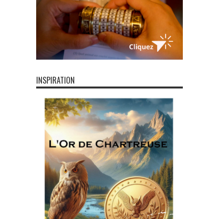
INSPIRATION