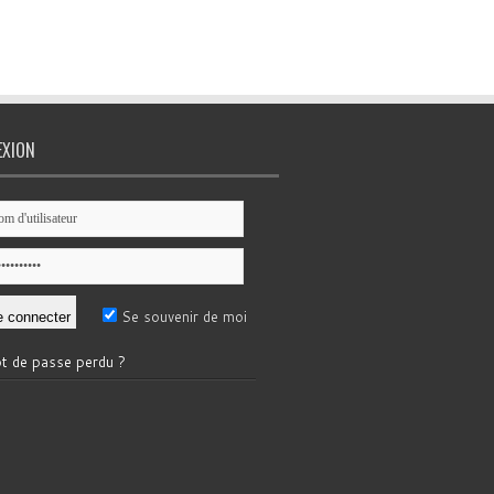
EXION
Se souvenir de moi
t de passe perdu ?