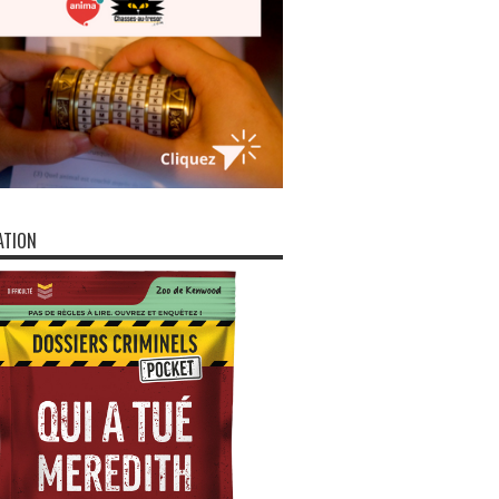
ATION