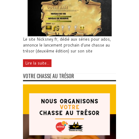
Le site Nicksney.fr, dédié aux séries pour ados,
annonce le lancement prochain d'une chasse au
trésor (deuxième édition) sur son site
Lire la suite...
VOTRE CHASSE AU TRÉSOR