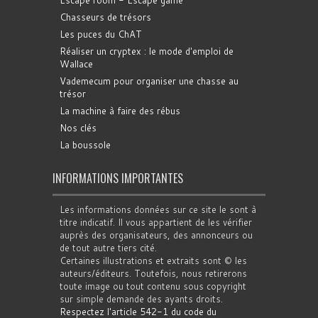
Chasseurs de trésors
Les puces du ChAT
Réaliser un cryptex : le mode d'emploi de
Wallace
Vademecum pour organiser une chasse au
trésor
La machine à faire des rébus
Nos clés
La boussole
INFORMATIONS IMPORTANTES
Les informations données sur ce site le sont à
titre indicatif. Il vous appartient de les vérifier
auprès des organisateurs, des annonceurs ou
de tout autre tiers cité.
Certaines illustrations et extraits sont © les
auteurs/éditeurs. Toutefois, nous retirerons
toute image ou tout contenu sous copyright
sur simple demande des ayants droits.
Respectez l'article 542-1 du code du