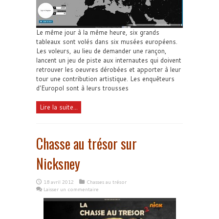
Le même jour à la même heure, six grands
tableaux sont volés dans six musées européens.
Les voleurs, au lieu de demander une rançon,
lancent un jeu de piste aux internautes qui doivent
retrouver les oeuvres dérobées et apporter à leur
tour une contribution artistique. Les enquêteurs
d'Europol sont à leurs trousses
Lire la suite...
Chasse au trésor sur
Nicksney
18 avril 2012
Chasses au trésor
Laisser un commentaire