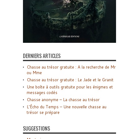
DERNIERS ARTICLES
Chasse au trésor gratuite : A la recherche de Mr
ou Mme
Chasse au trésor gratuite : Le Jade et le Granit
Une boîte à outils gratuite pour les énigmes et
messages codés
Chasse anonyme – La chasse au trésor
L’Écho du Temps – Une nouvelle chasse au
trésor se prépare
SUGGESTIONS