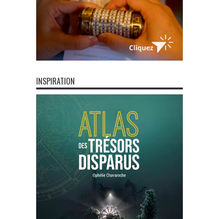
INSPIRATION